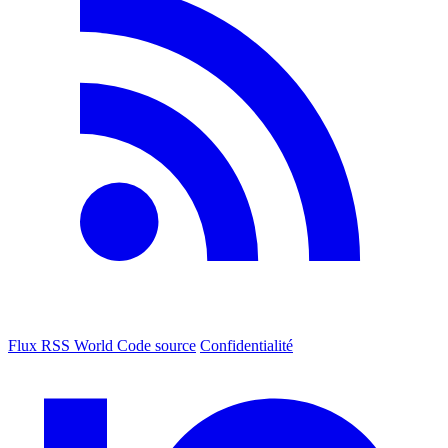
Flux RSS World
Code source
Confidentialité