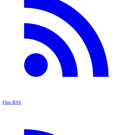
Flux RSS