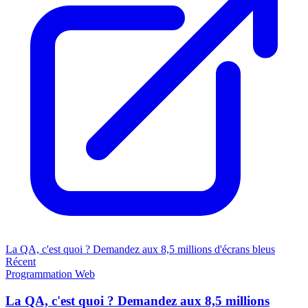
La QA, c'est quoi ? Demandez aux 8,5 millions d'écrans bleus
Récent
Programmation
Web
La QA, c'est quoi ? Demandez aux 8,5 millions