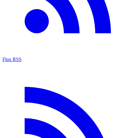
Flux RSS