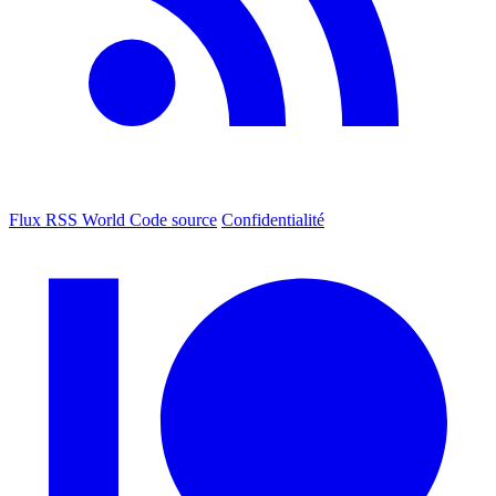
Flux RSS World
Code source
Confidentialité