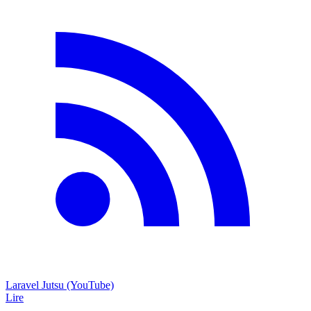
Laravel Jutsu (YouTube)
Lire