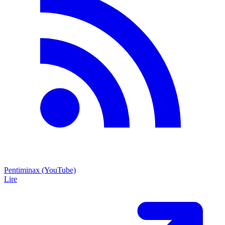
Pentiminax (YouTube)
Lire