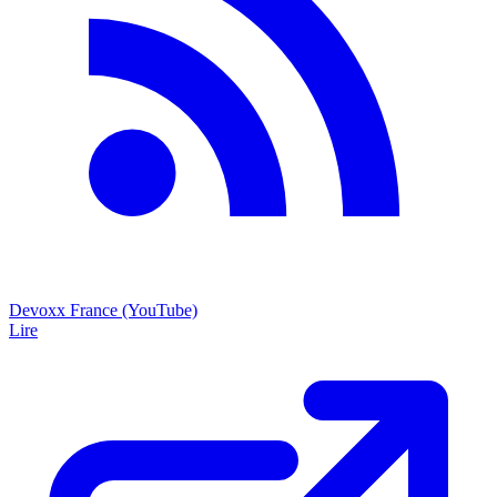
Devoxx France (YouTube)
Lire