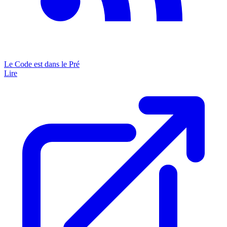
Le Code est dans le Pré
Lire