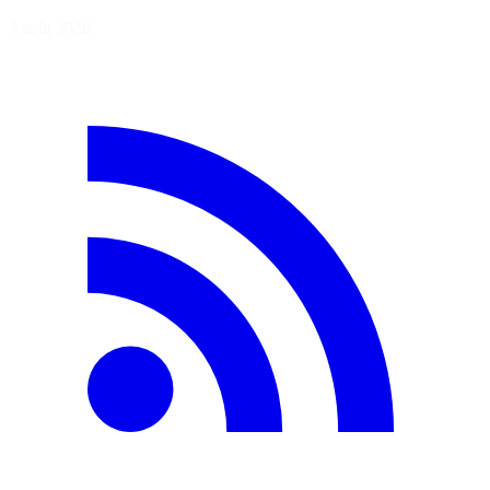
7 août 2026