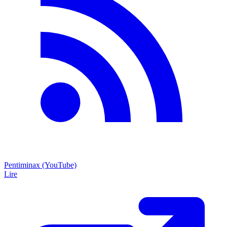
Pentiminax (YouTube)
Lire