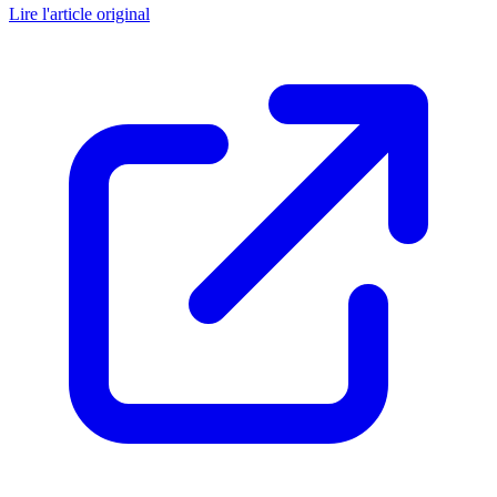
Lire l'article original