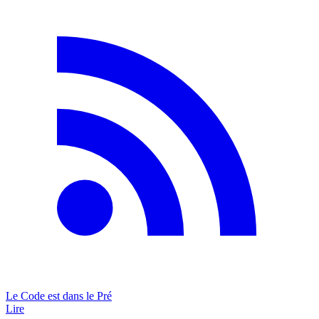
Le Code est dans le Pré
Lire