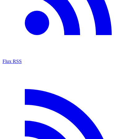
Flux RSS