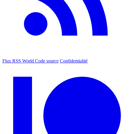
Flux RSS World
Code source
Confidentialité