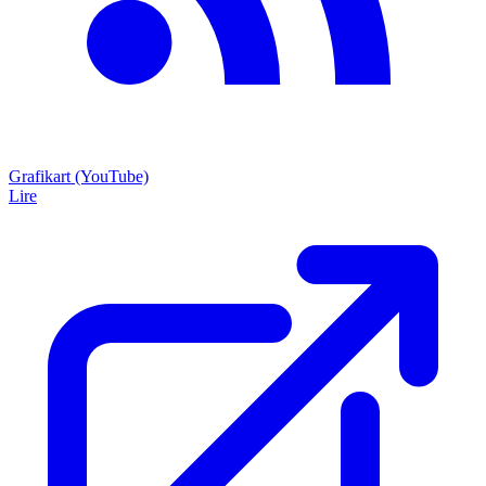
Grafikart (YouTube)
Lire