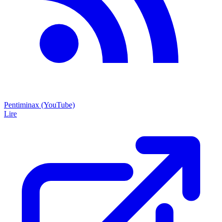
Pentiminax (YouTube)
Lire