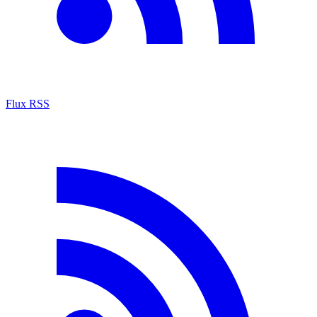
Flux RSS