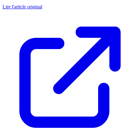
Lire l'article original