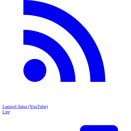
Laravel Jutsu (YouTube)
Lire