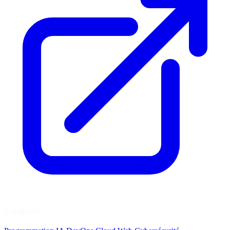
Catégories