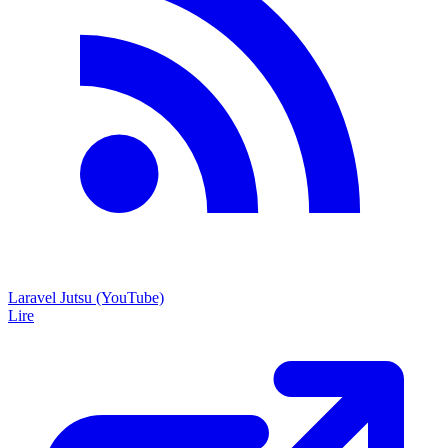
Laravel Jutsu (YouTube)
Lire