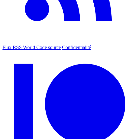
Flux RSS World
Code source
Confidentialité