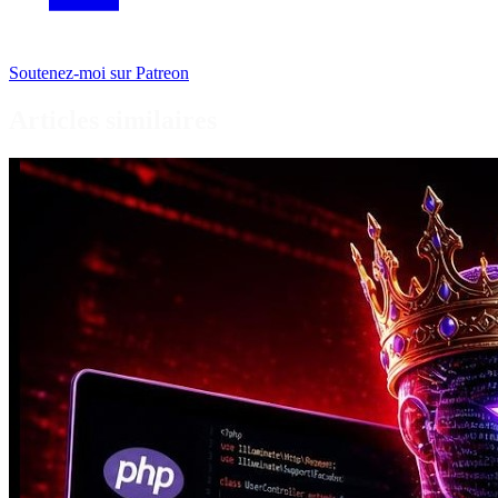
Soutenez-moi sur Patreon
Articles similaires