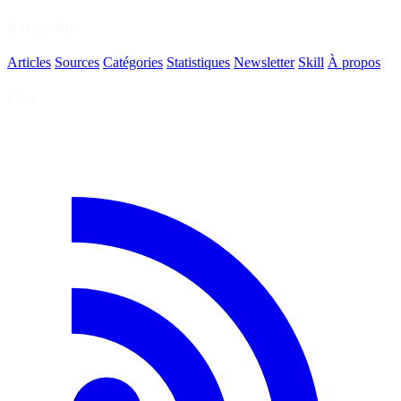
Navigation
Articles
Sources
Catégories
Statistiques
Newsletter
Skill
À propos
Flux