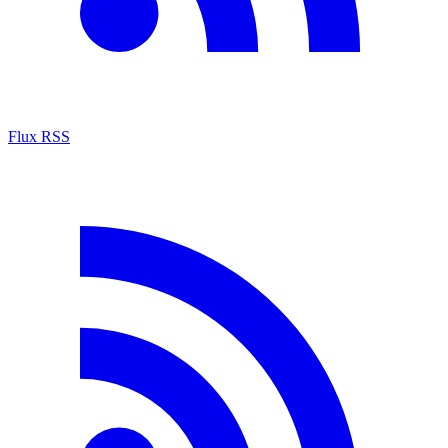
Flux RSS