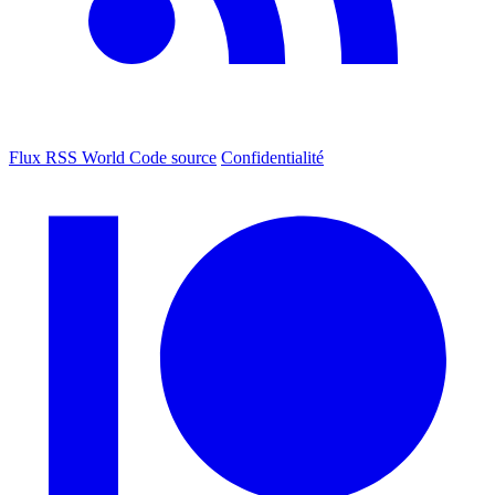
Flux RSS World
Code source
Confidentialité