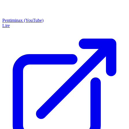
Pentiminax (YouTube)
Lire