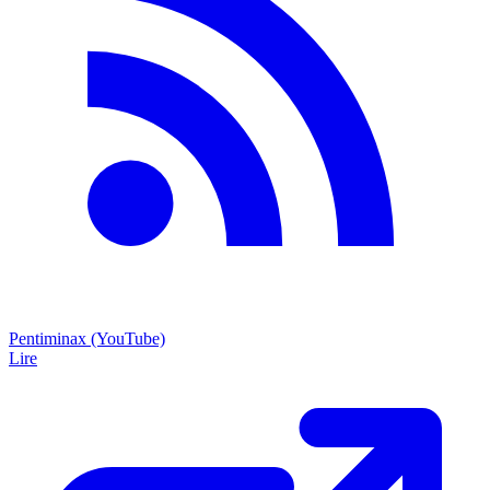
Pentiminax (YouTube)
Lire