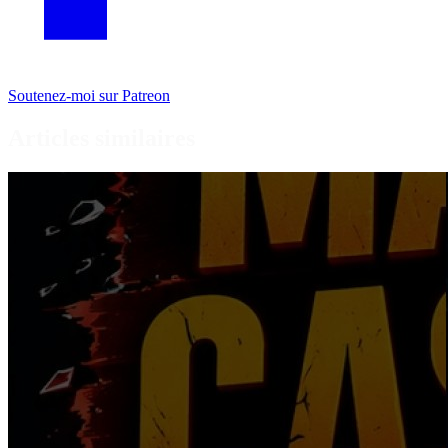
Soutenez-moi sur Patreon
Articles similaires