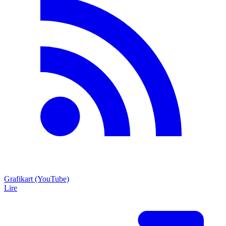
Grafikart (YouTube)
Lire