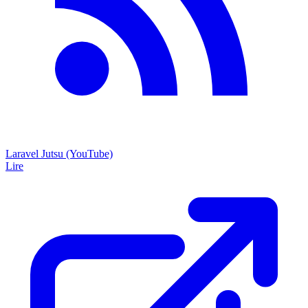
Laravel Jutsu (YouTube)
Lire