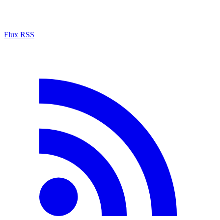
Flux RSS