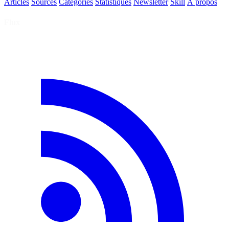
Articles
Sources
Catégories
Statistiques
Newsletter
Skill
À propos
Flux