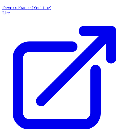
Devoxx France (YouTube)
Lire