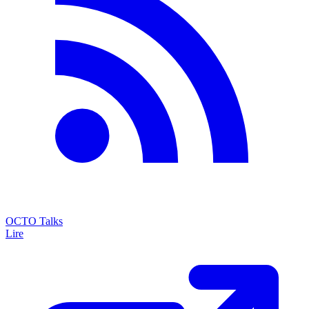
OCTO Talks
Lire