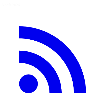
5 août 2026