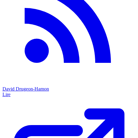
David Drugeon-Hamon
Lire