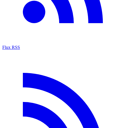
Flux RSS