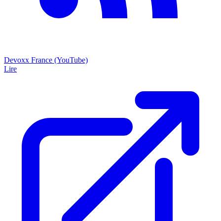
Devoxx France (YouTube)
Lire