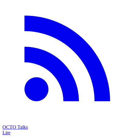
OCTO Talks
Lire