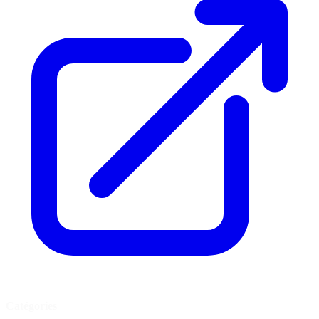
Catégories