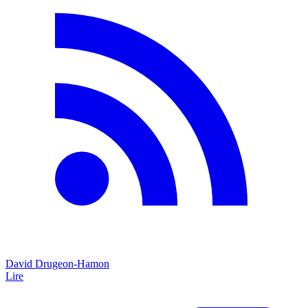
David Drugeon-Hamon
Lire