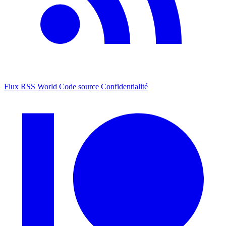
Flux RSS World
Code source
Confidentialité