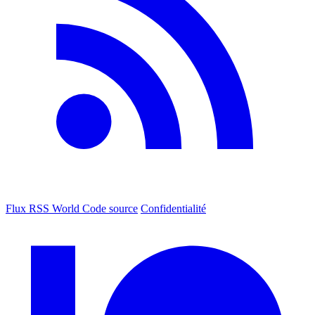
Flux RSS World
Code source
Confidentialité