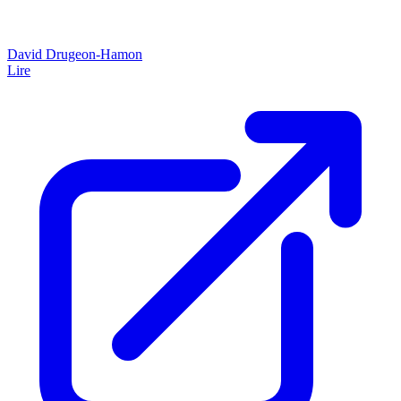
David Drugeon-Hamon
Lire