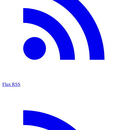
Flux RSS