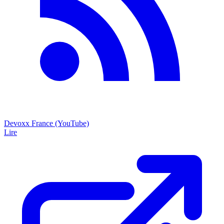
Devoxx France (YouTube)
Lire