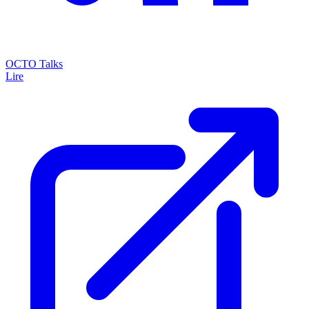
OCTO Talks
Lire