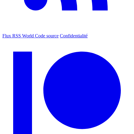
Flux RSS World
Code source
Confidentialité