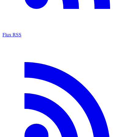
Flux RSS