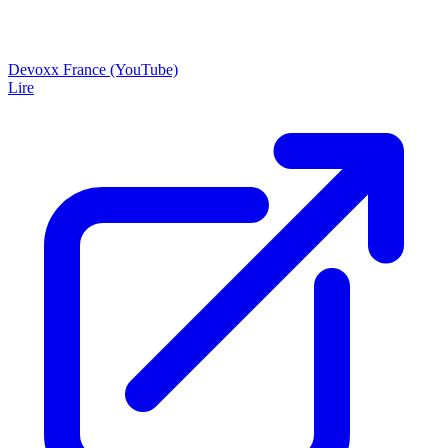
Devoxx France (YouTube)
Lire