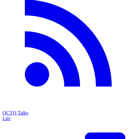
OCTO Talks
Lire