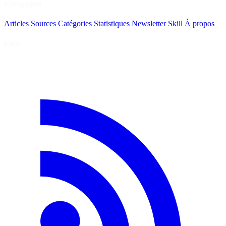
Navigation
Articles
Sources
Catégories
Statistiques
Newsletter
Skill
À propos
Flux