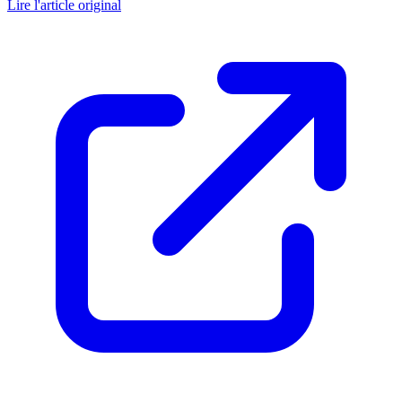
Lire l'article original