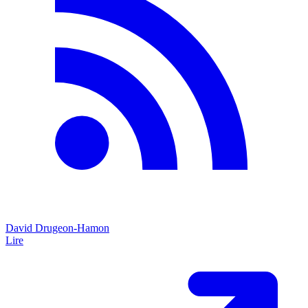
David Drugeon-Hamon
Lire