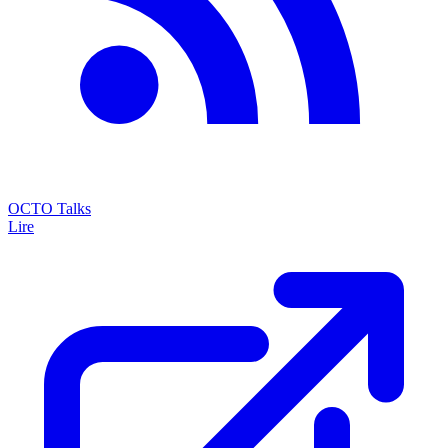
OCTO Talks
Lire