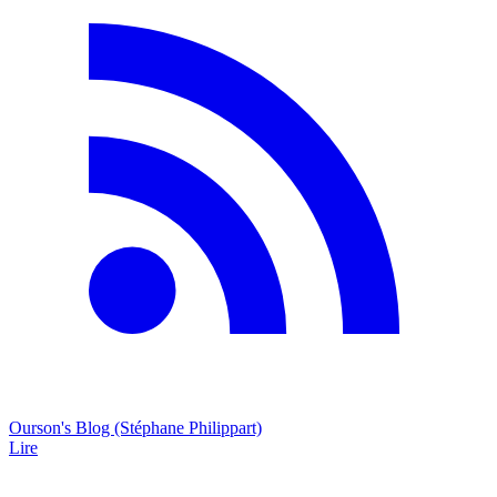
Ourson's Blog (Stéphane Philippart)
Lire