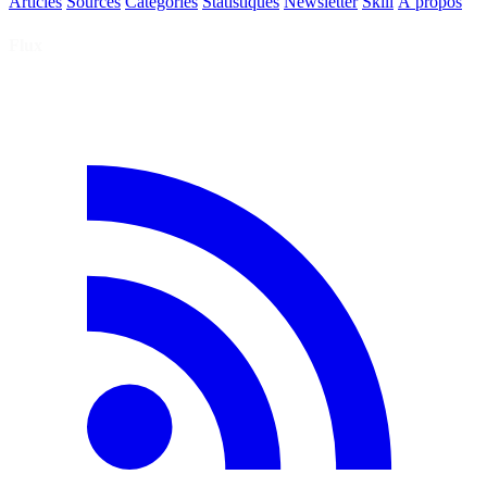
Articles
Sources
Catégories
Statistiques
Newsletter
Skill
À propos
Flux