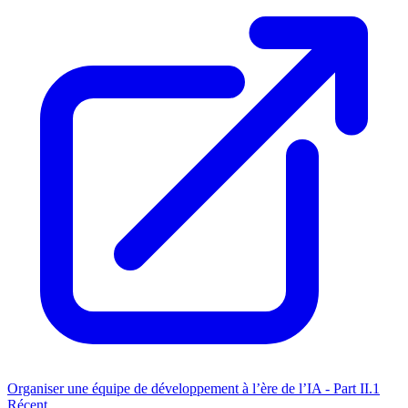
Organiser une équipe de développement à l’ère de l’IA - Part II.1
Récent