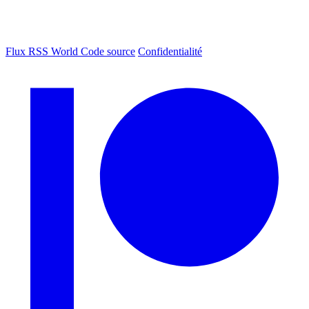
Flux RSS World
Code source
Confidentialité