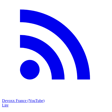
Devoxx France (YouTube)
Lire