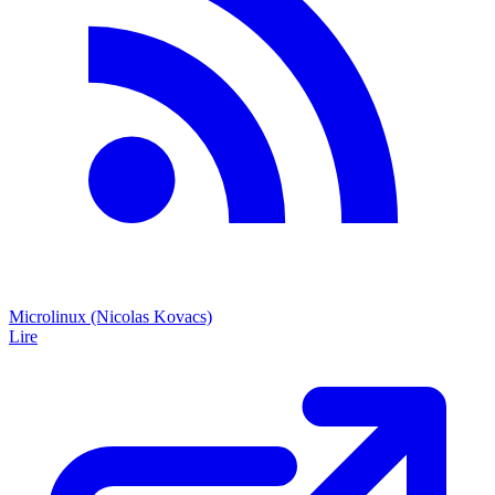
Microlinux (Nicolas Kovacs)
Lire