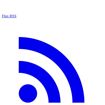
Flux RSS