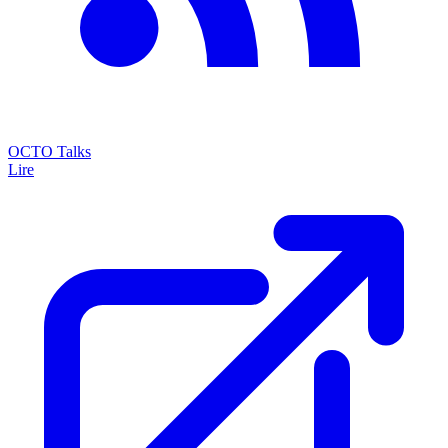
OCTO Talks
Lire