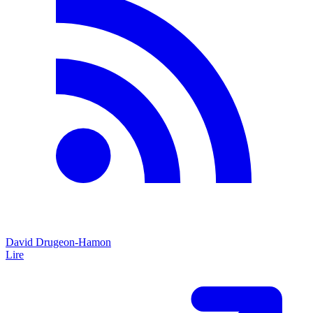
David Drugeon-Hamon
Lire