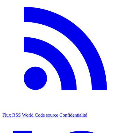
Flux RSS World
Code source
Confidentialité