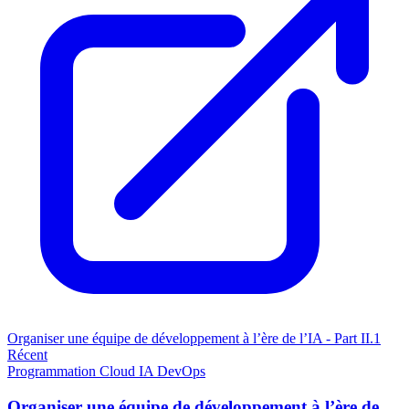
Organiser une équipe de développement à l’ère de l’IA - Part II.1
Récent
Programmation
Cloud
IA
DevOps
Organiser une équipe de développement à l’ère de