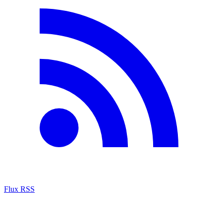
Flux RSS