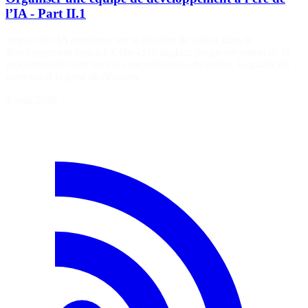
l’IA - Part II.1
'impact de l'IA agentique sur la création de valeur dans le
développement logiciel. Celle-ci se déplace progressivement de la
production de code vers la compréhension du métier, la qualité du
contexte et la prise de décision.
4 août 2026