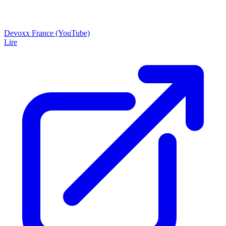
Devoxx France (YouTube)
Lire