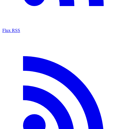
Flux RSS