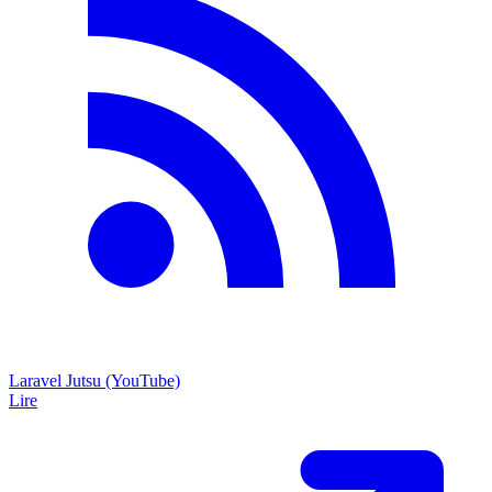
Laravel Jutsu (YouTube)
Lire