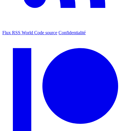
Flux RSS World
Code source
Confidentialité