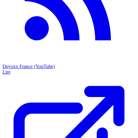
Devoxx France (YouTube)
Lire