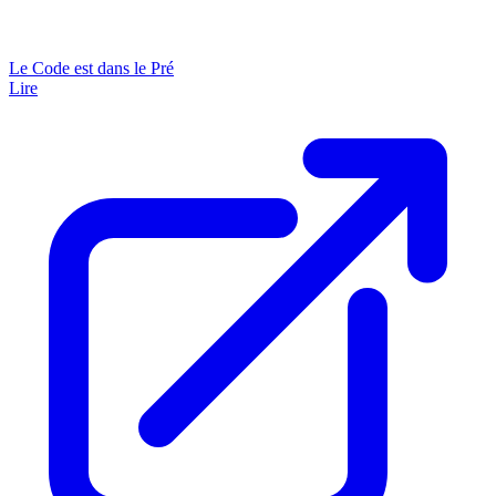
Le Code est dans le Pré
Lire