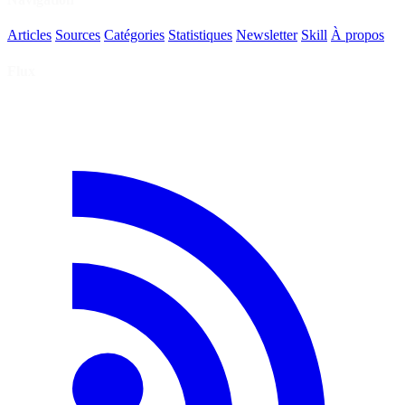
Articles
Sources
Catégories
Statistiques
Newsletter
Skill
À propos
Flux