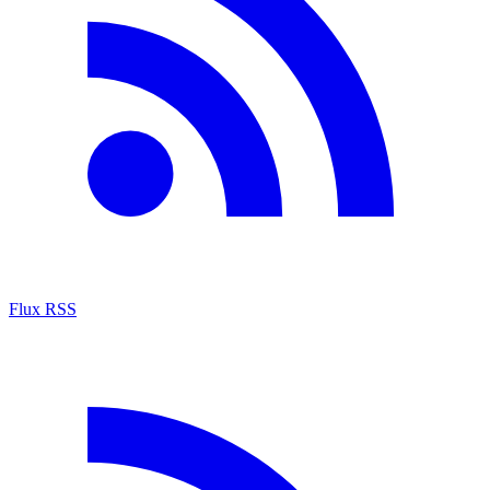
Flux RSS