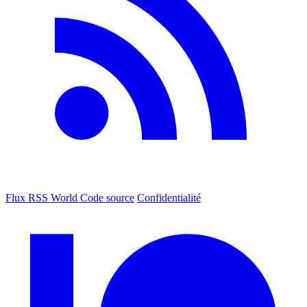
Flux RSS World
Code source
Confidentialité