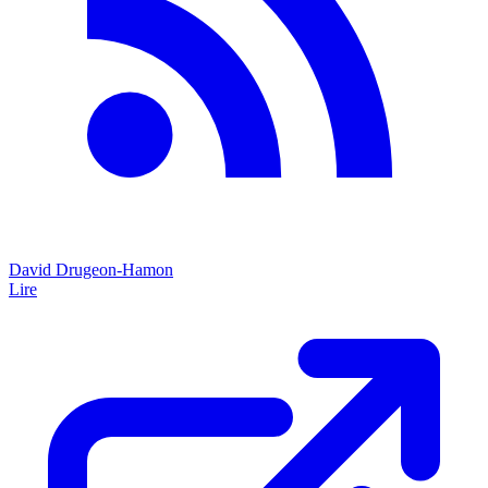
David Drugeon-Hamon
Lire