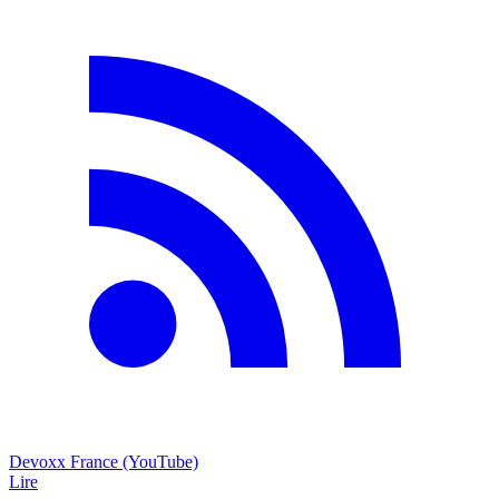
Devoxx France (YouTube)
Lire