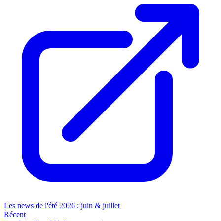
Les news de l'été 2026 : juin & juillet
Récent