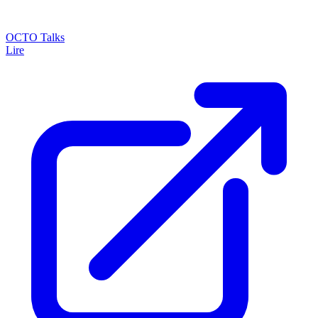
OCTO Talks
Lire