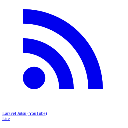
Laravel Jutsu (YouTube)
Lire