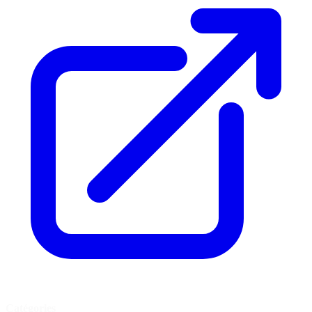
Catégories