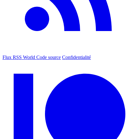
Flux RSS World
Code source
Confidentialité