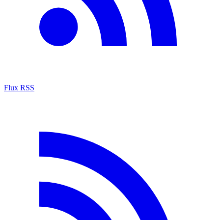
Flux RSS