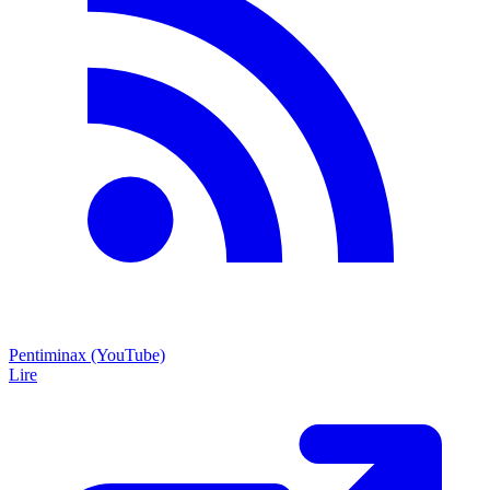
Pentiminax (YouTube)
Lire