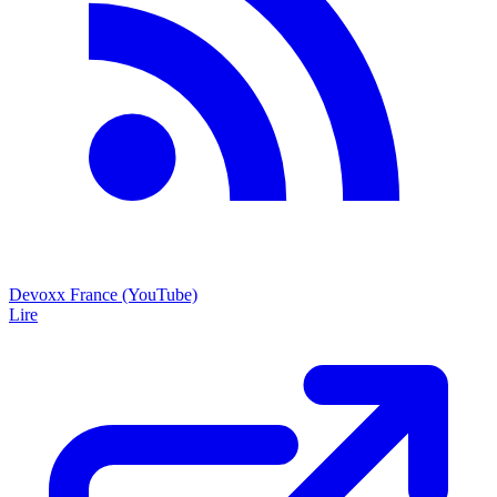
Devoxx France (YouTube)
Lire