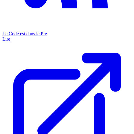
Le Code est dans le Pré
Lire