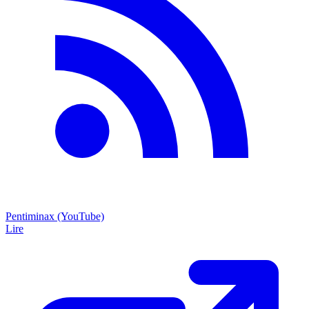
Pentiminax (YouTube)
Lire