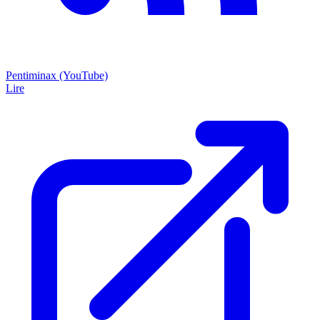
Pentiminax (YouTube)
Lire