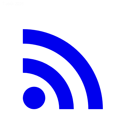
7 août 2026