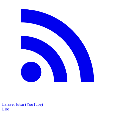
Laravel Jutsu (YouTube)
Lire