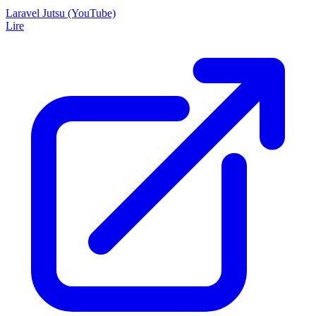
Laravel Jutsu (YouTube)
Lire