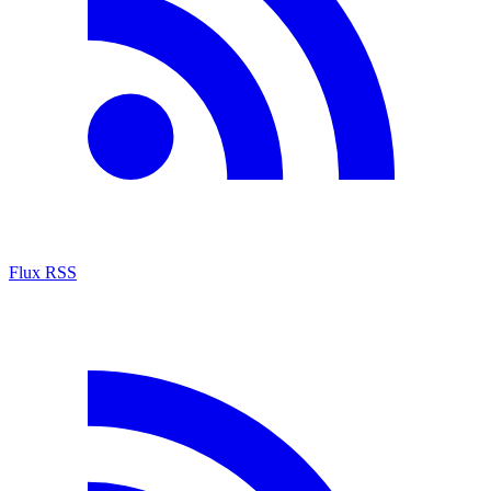
Flux RSS