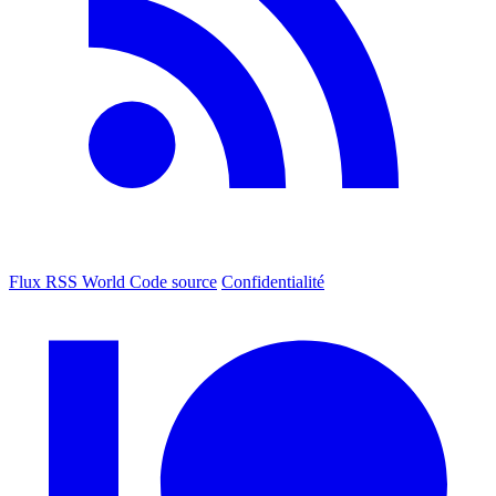
Flux RSS World
Code source
Confidentialité