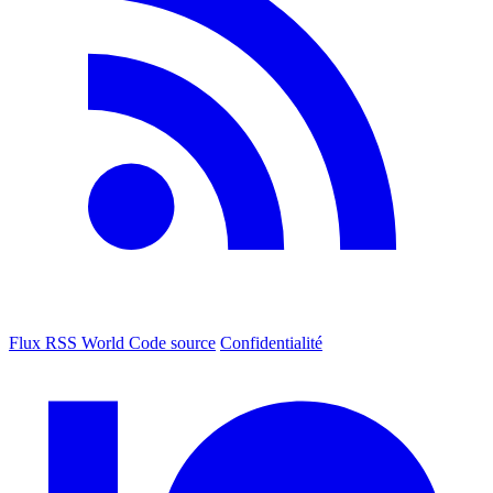
Flux RSS World
Code source
Confidentialité