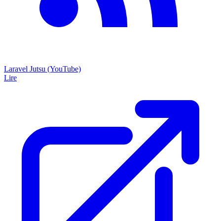
Laravel Jutsu (YouTube)
Lire