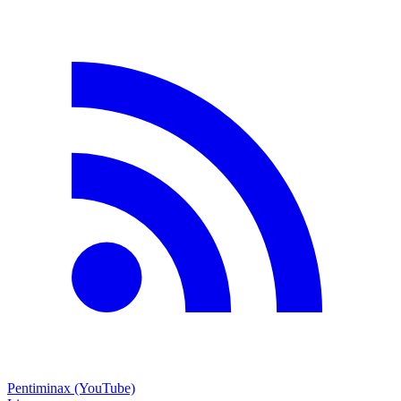
Pentiminax (YouTube)