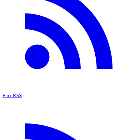
Flux RSS