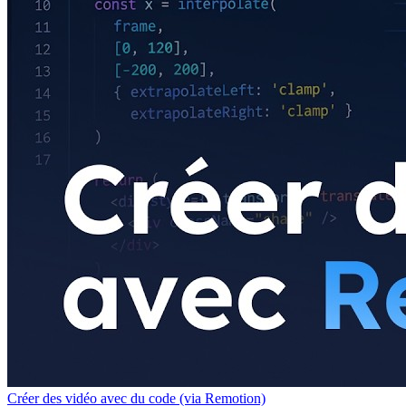
Créer des vidéo avec du code (via Remotion)