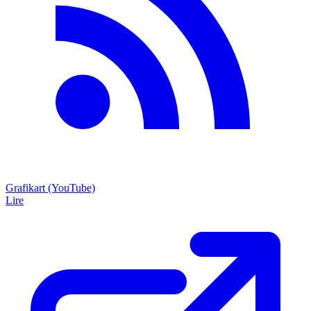
Grafikart (YouTube)
Lire