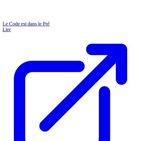
Le Code est dans le Pré
Lire