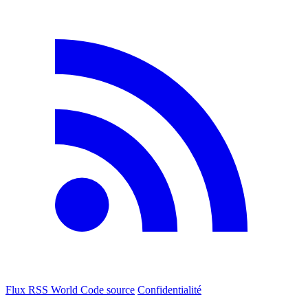
Flux RSS World
Code source
Confidentialité