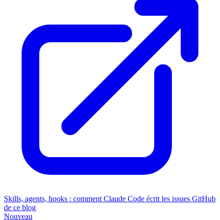
Skills, agents, hooks : comment Claude Code écrit les issues GitHub
de ce blog
Nouveau