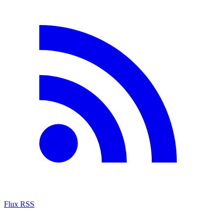
Flux RSS