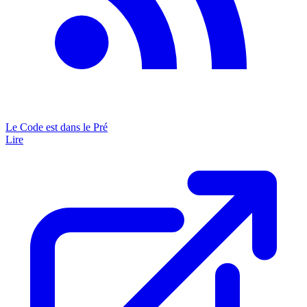
Le Code est dans le Pré
Lire