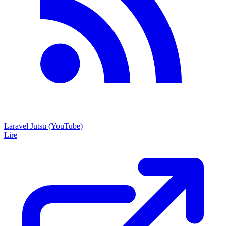
Laravel Jutsu (YouTube)
Lire