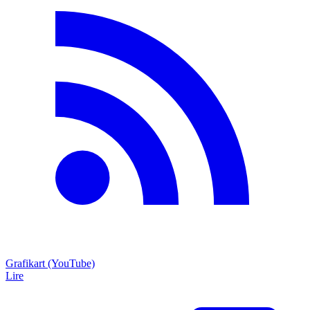
Grafikart (YouTube)
Lire