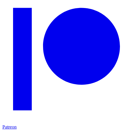
Patreon