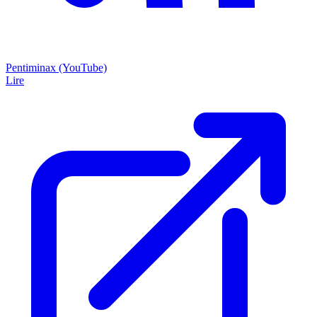
Pentiminax (YouTube)
Lire