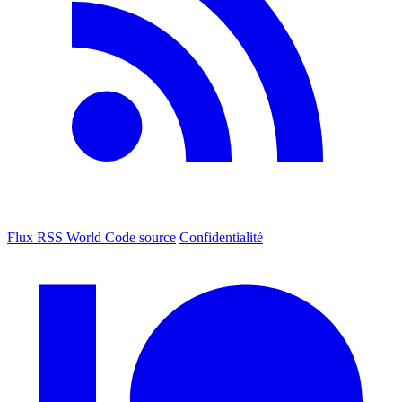
Flux RSS World
Code source
Confidentialité