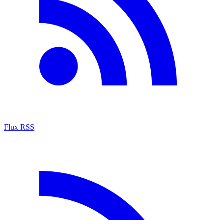
Flux RSS