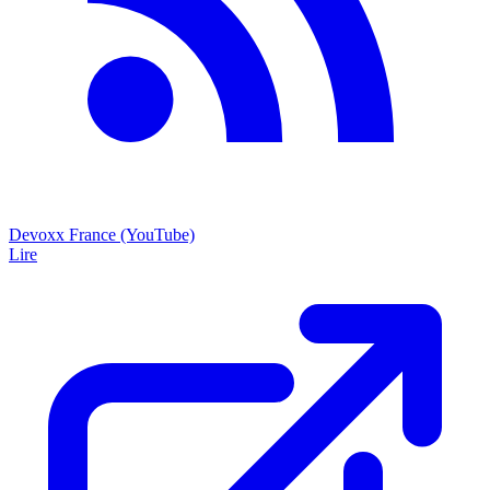
Devoxx France (YouTube)
Lire