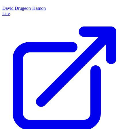
David Drugeon-Hamon
Lire