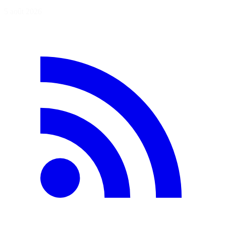
5 août 2026