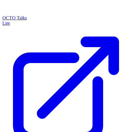
OCTO Talks
Lire