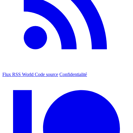
Flux RSS World
Code source
Confidentialité