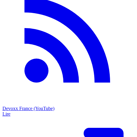
Devoxx France (YouTube)
Lire