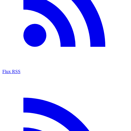
Flux RSS