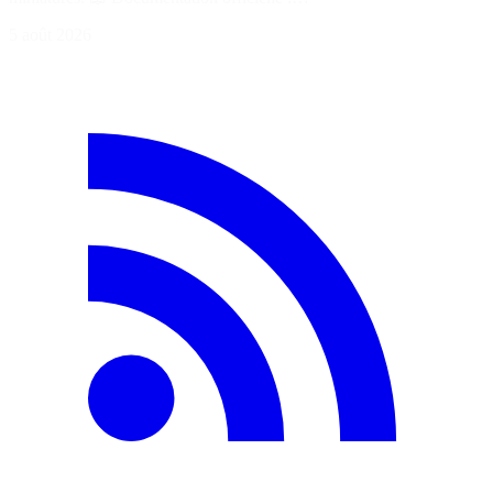
5 août 2026