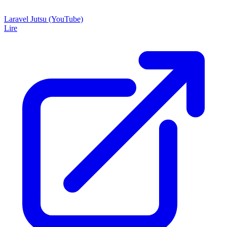
Laravel Jutsu (YouTube)
Lire