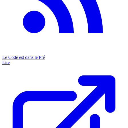
Le Code est dans le Pré
Lire