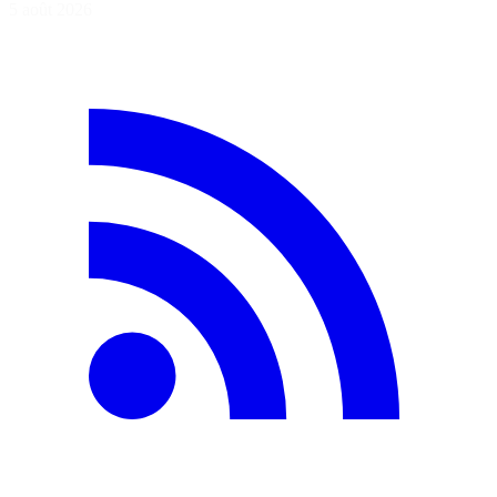
5 août 2026