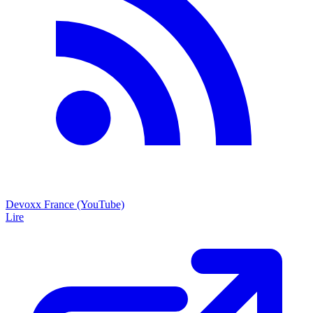
Devoxx France (YouTube)
Lire