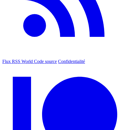
Flux RSS World
Code source
Confidentialité