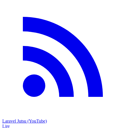
Laravel Jutsu (YouTube)
Lire