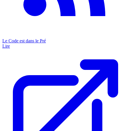
Le Code est dans le Pré
Lire