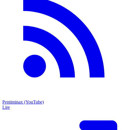
Pentiminax (YouTube)
Lire