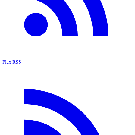
Flux RSS