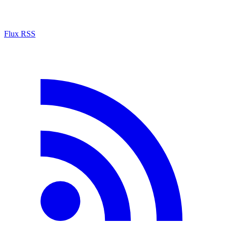
Flux RSS