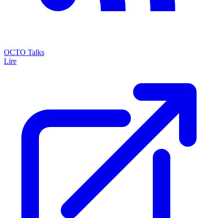
OCTO Talks
Lire