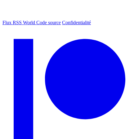
Flux RSS World
Code source
Confidentialité