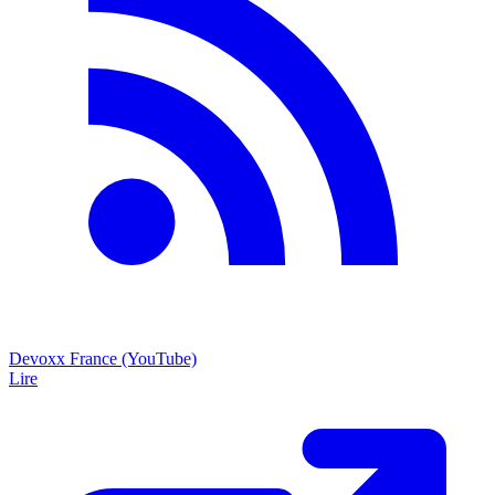
Devoxx France (YouTube)
Lire