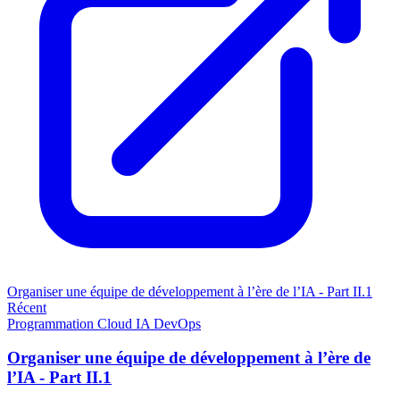
Organiser une équipe de développement à l’ère de l’IA - Part II.1
Récent
Programmation
Cloud
IA
DevOps
Organiser une équipe de développement à l’ère de
l’IA - Part II.1