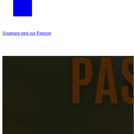
Soutenez-moi sur Patreon
Articles similaires