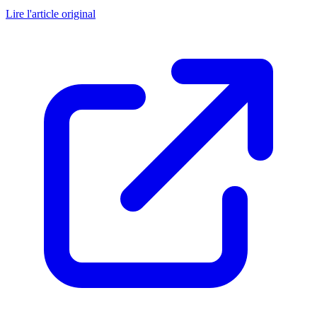
Lire l'article original