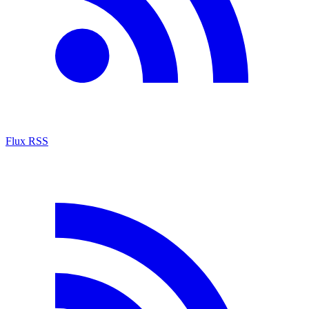
Flux RSS