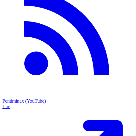
Pentiminax (YouTube)
Lire