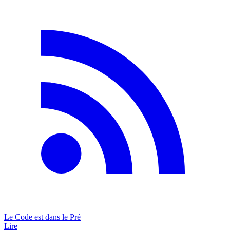
Le Code est dans le Pré
Lire