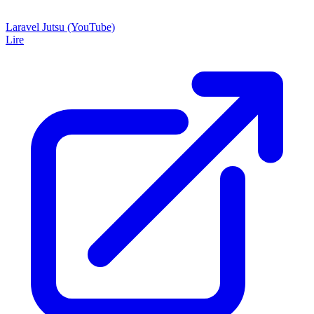
Laravel Jutsu (YouTube)
Lire