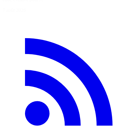
7 août 2026