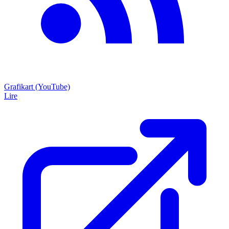
Grafikart (YouTube)
Lire