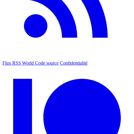
Flux RSS World
Code source
Confidentialité