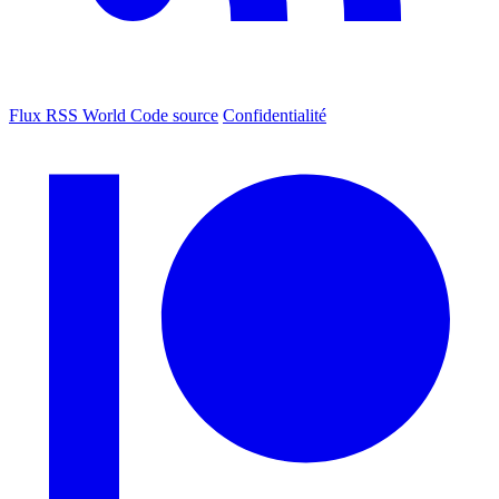
Flux RSS World
Code source
Confidentialité