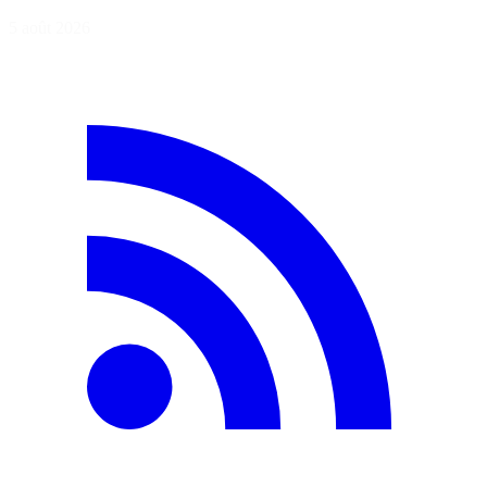
5 août 2026