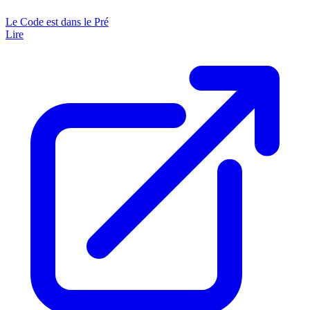
Le Code est dans le Pré
Lire