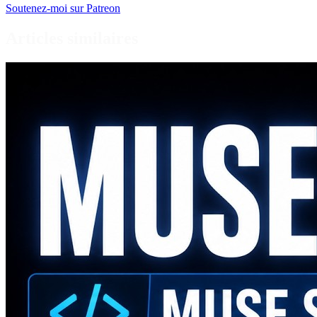
Soutenez-moi sur Patreon
Articles similaires