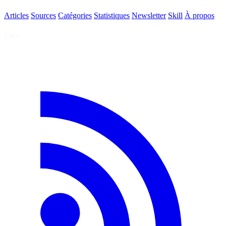
Articles
Sources
Catégories
Statistiques
Newsletter
Skill
À propos
Flux