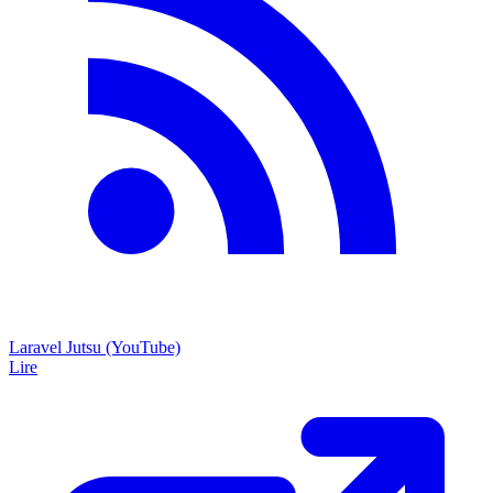
Laravel Jutsu (YouTube)
Lire