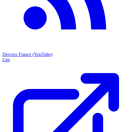
Devoxx France (YouTube)
Lire