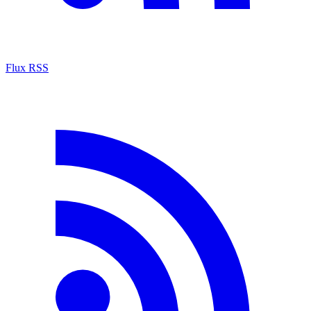
Flux RSS