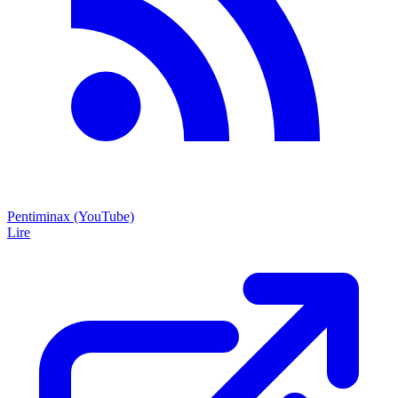
Pentiminax (YouTube)
Lire