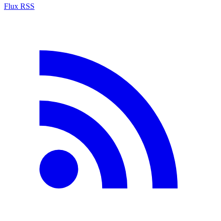
Flux RSS