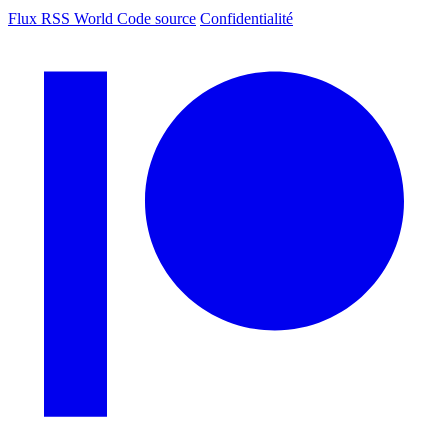
Flux RSS World
Code source
Confidentialité