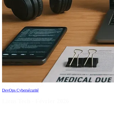
Liens Tech - Février 2026
DevOps
Cybersécurité
Liens Tech - Février 2026