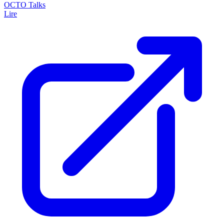
OCTO Talks
Lire