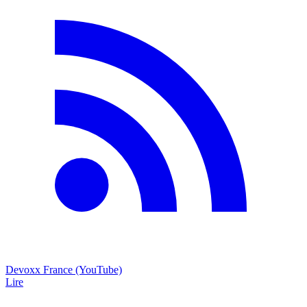
Devoxx France (YouTube)
Lire