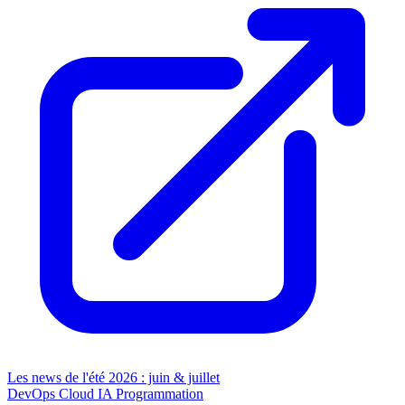
Les news de l'été 2026 : juin & juillet
DevOps
Cloud
IA
Programmation