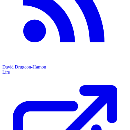
David Drugeon-Hamon
Lire