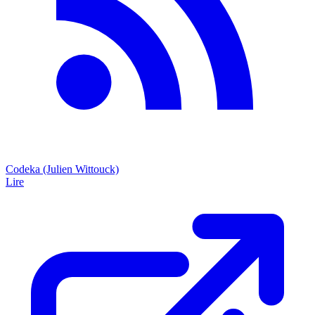
Codeka (Julien Wittouck)
Lire