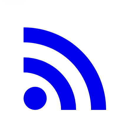
7 août 2026