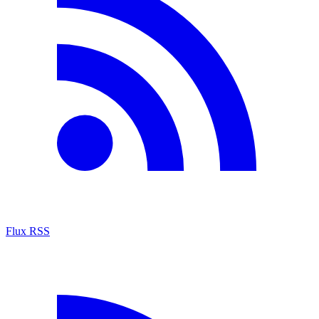
Flux RSS