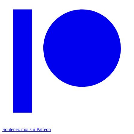
Soutenez-moi sur Patreon