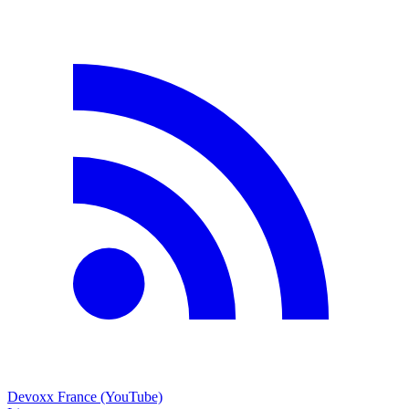
Devoxx France (YouTube)