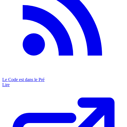
Le Code est dans le Pré
Lire