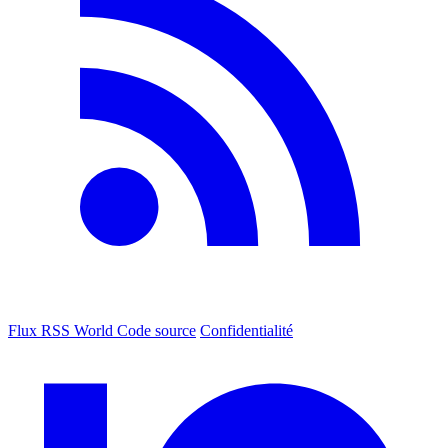
Flux RSS World
Code source
Confidentialité