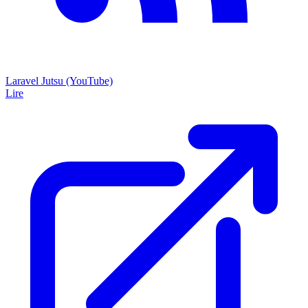
Laravel Jutsu (YouTube)
Lire