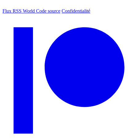
Flux RSS World
Code source
Confidentialité