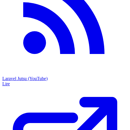
Laravel Jutsu (YouTube)
Lire