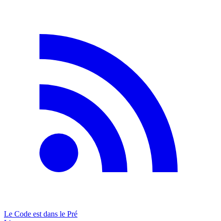
Le Code est dans le Pré