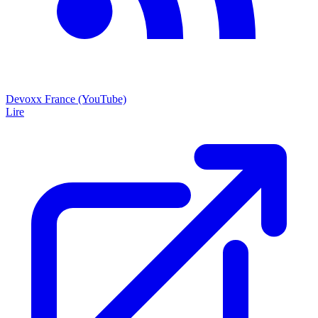
Devoxx France (YouTube)
Lire