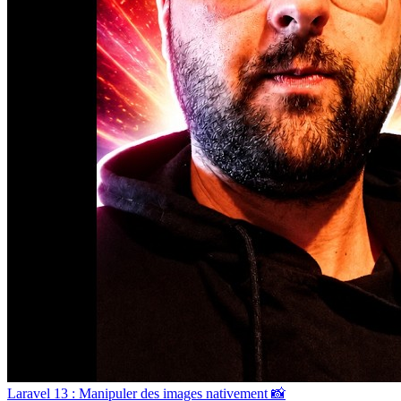
Laravel 13 : Manipuler des images nativement 📸