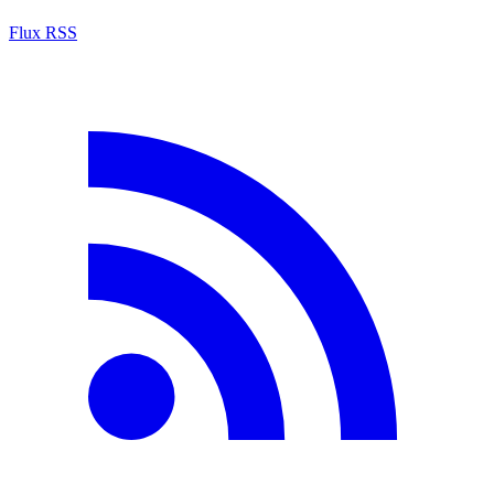
Flux RSS