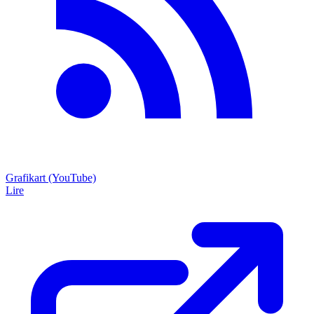
Grafikart (YouTube)
Lire