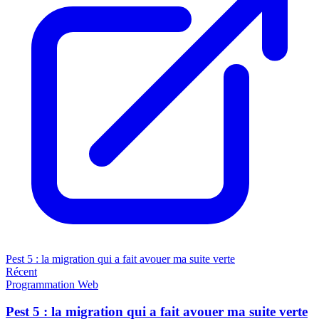
Pest 5 : la migration qui a fait avouer ma suite verte
Récent
Programmation
Web
Pest 5 : la migration qui a fait avouer ma suite verte