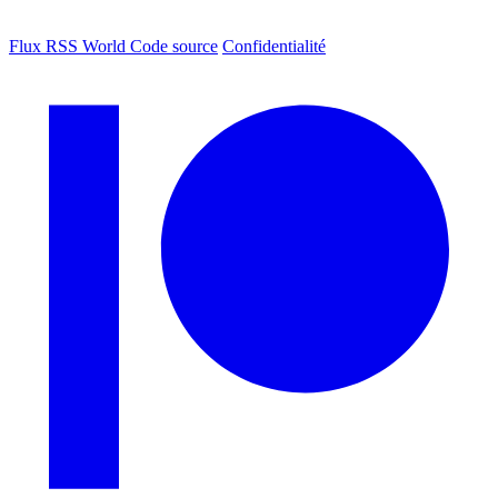
Flux RSS World
Code source
Confidentialité