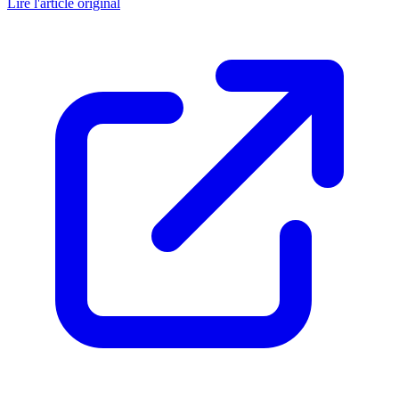
Lire l'article original