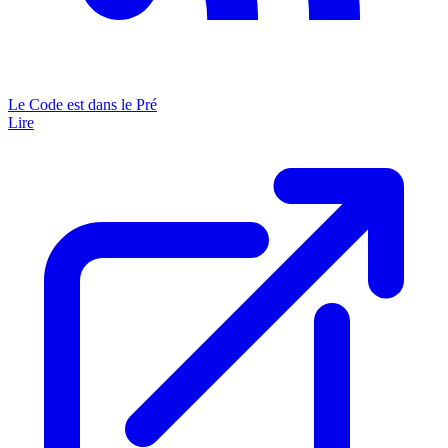
Le Code est dans le Pré
Lire