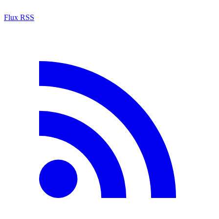
Flux RSS