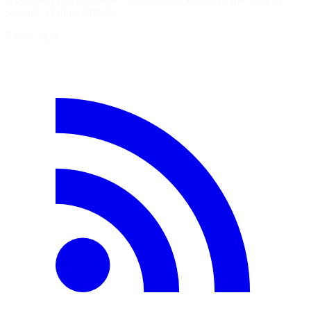
seconde à l’université de…
5 août 2026