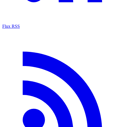
Flux RSS