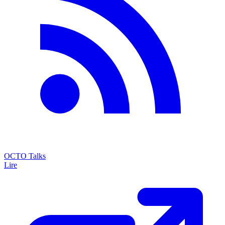
OCTO Talks
Lire