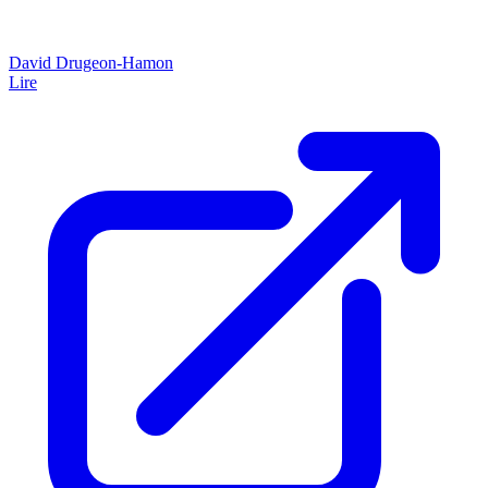
David Drugeon-Hamon
Lire