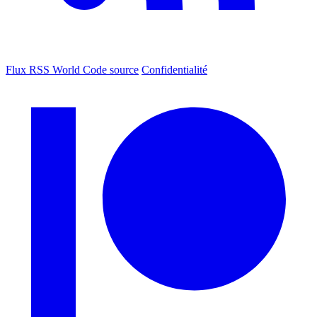
Flux RSS World
Code source
Confidentialité