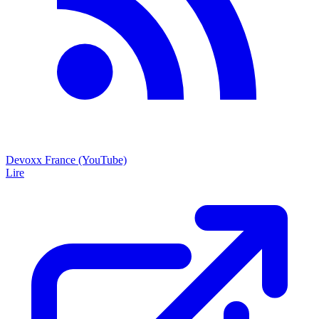
Devoxx France (YouTube)
Lire