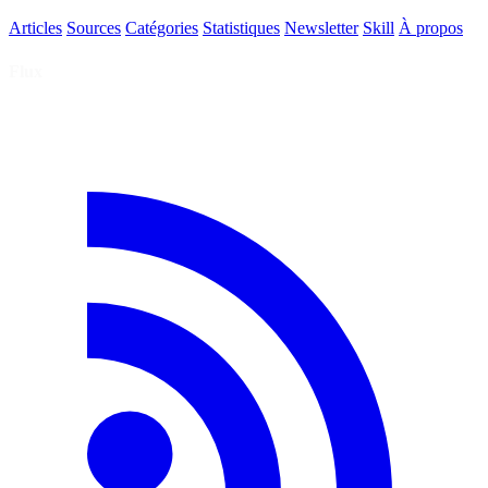
Articles
Sources
Catégories
Statistiques
Newsletter
Skill
À propos
Flux