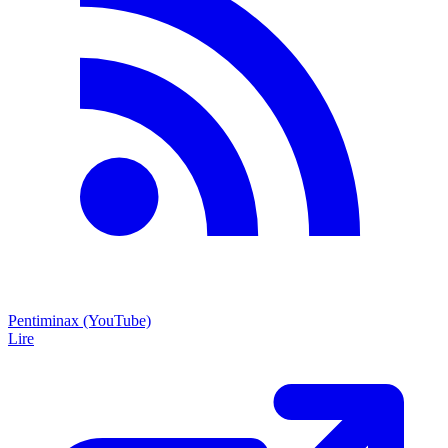
Pentiminax (YouTube)
Lire