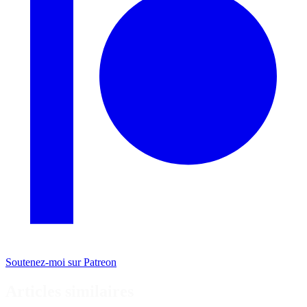
Soutenez-moi sur Patreon
Articles similaires