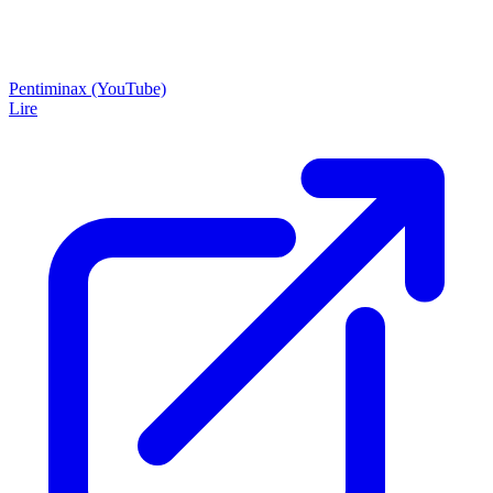
Pentiminax (YouTube)
Lire