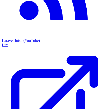
Laravel Jutsu (YouTube)
Lire