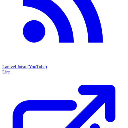
Laravel Jutsu (YouTube)
Lire