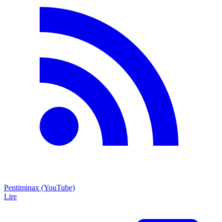
Pentiminax (YouTube)
Lire