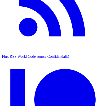
Flux RSS World
Code source
Confidentialité