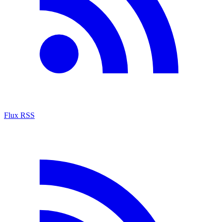
Flux RSS