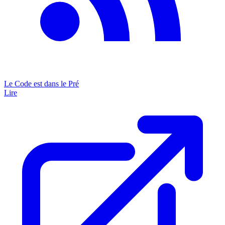
Le Code est dans le Pré
Lire