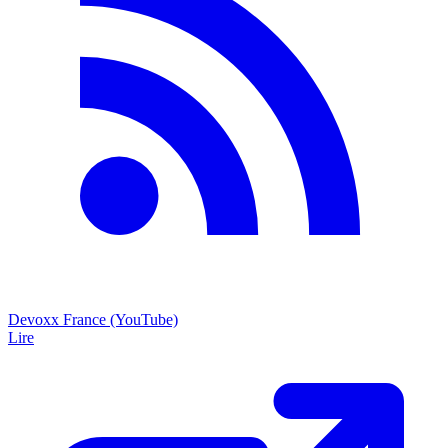
Devoxx France (YouTube)
Lire