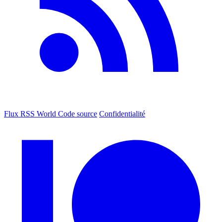
Flux RSS World
Code source
Confidentialité