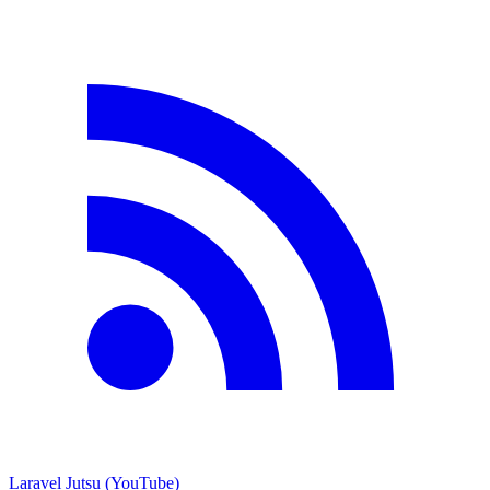
Laravel Jutsu (YouTube)