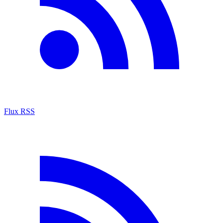
Flux RSS