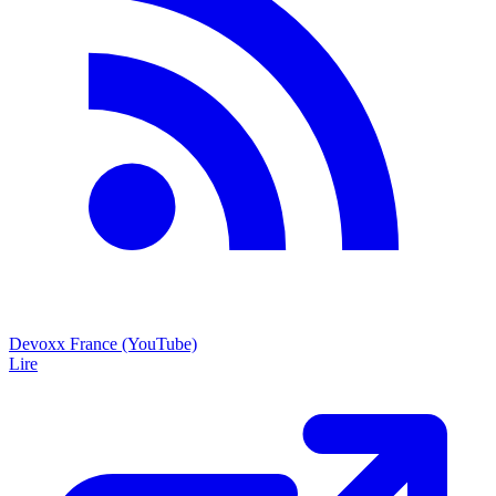
Devoxx France (YouTube)
Lire