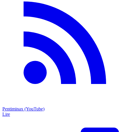
Pentiminax (YouTube)
Lire