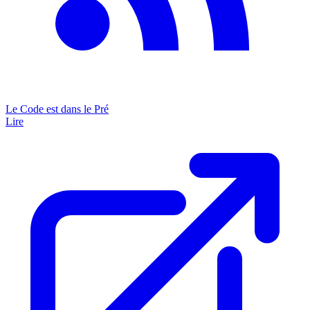
Le Code est dans le Pré
Lire