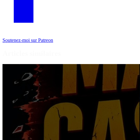
Soutenez-moi sur Patreon
Articles similaires