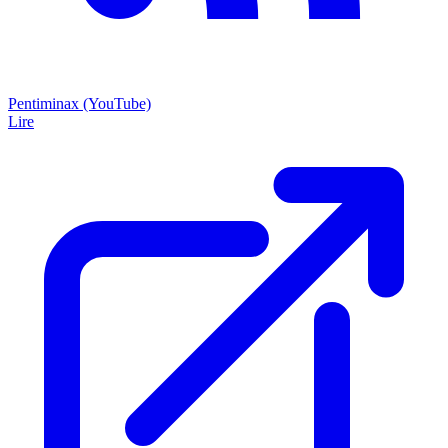
Pentiminax (YouTube)
Lire