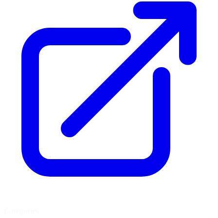
Catégories