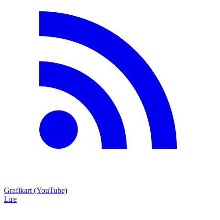
Grafikart (YouTube)
Lire