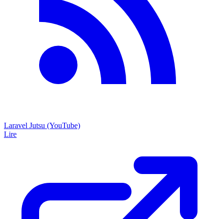
Laravel Jutsu (YouTube)
Lire