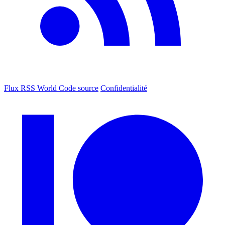
Flux RSS World
Code source
Confidentialité