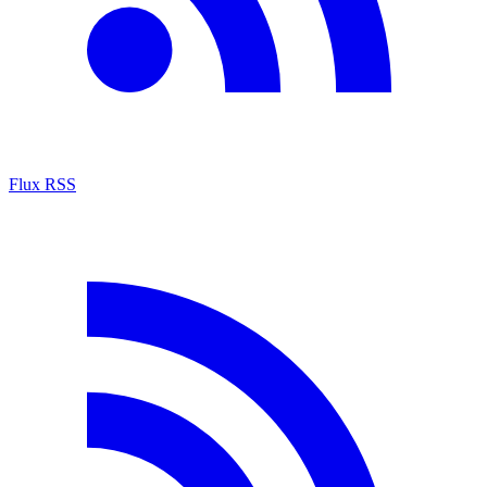
Flux RSS