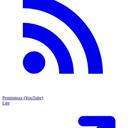
Pentiminax (YouTube)
Lire