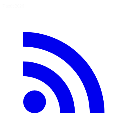
7 août 2026