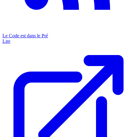
Le Code est dans le Pré
Lire