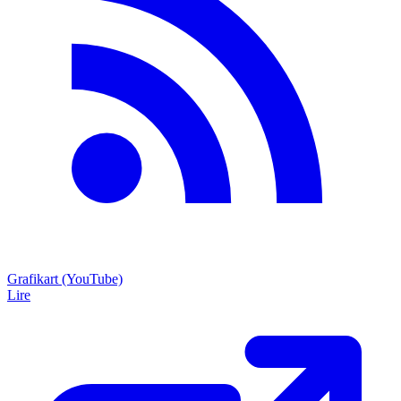
Grafikart (YouTube)
Lire