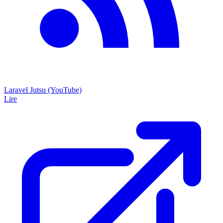
Laravel Jutsu (YouTube)
Lire