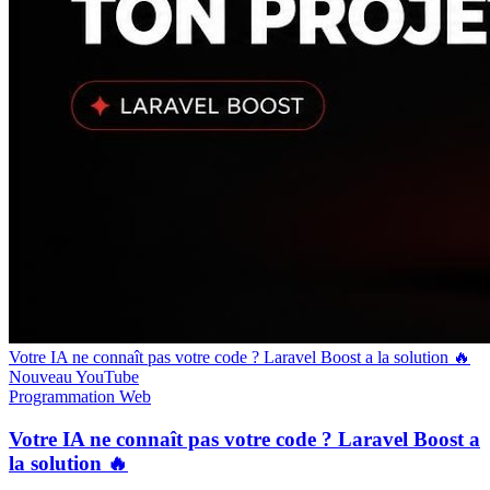
Votre IA ne connaît pas votre code ? Laravel Boost a la solution 🔥
Nouveau
YouTube
Programmation
Web
Votre IA ne connaît pas votre code ? Laravel Boost a
la solution 🔥