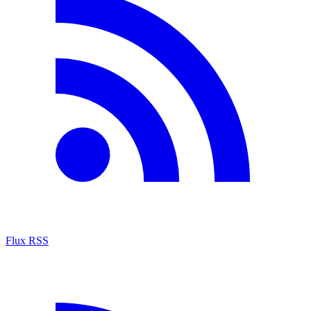
Flux RSS