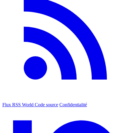
Flux RSS World
Code source
Confidentialité