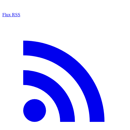
Flux RSS