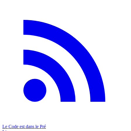
Le Code est dans le Pré