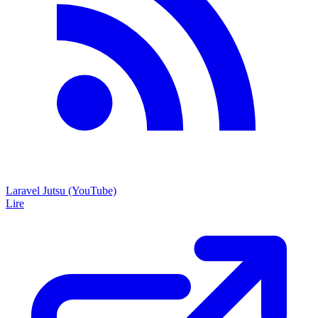
Laravel Jutsu (YouTube)
Lire