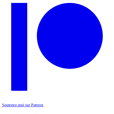
Soutenez-moi sur Patreon