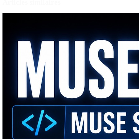
Articles similaires