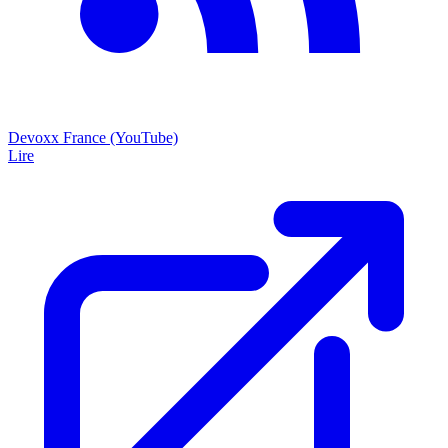
Devoxx France (YouTube)
Lire