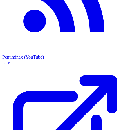
Pentiminax (YouTube)
Lire