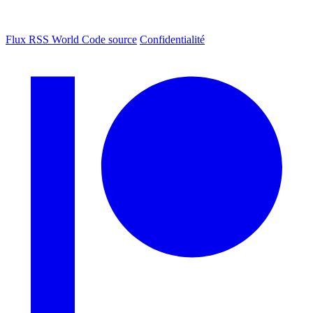
Flux RSS World
Code source
Confidentialité