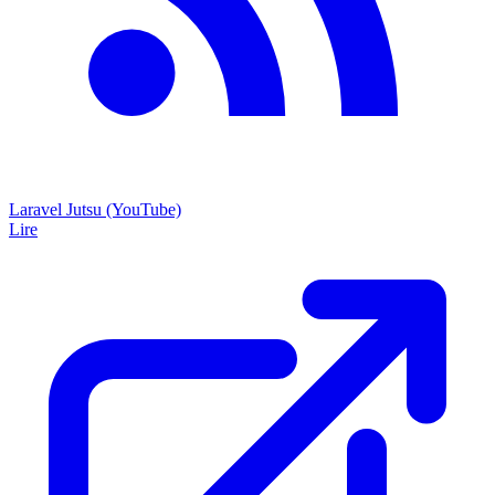
Laravel Jutsu (YouTube)
Lire