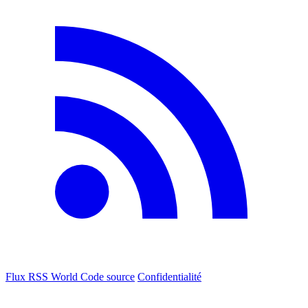
Flux RSS World
Code source
Confidentialité