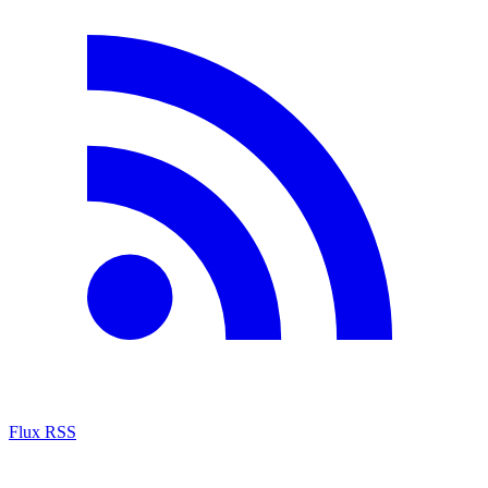
Flux RSS