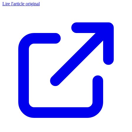
Lire l'article original