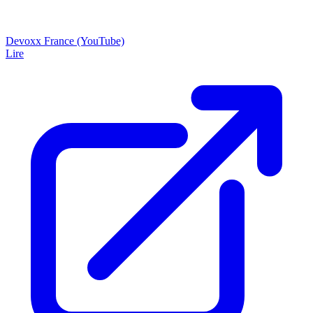
Devoxx France (YouTube)
Lire