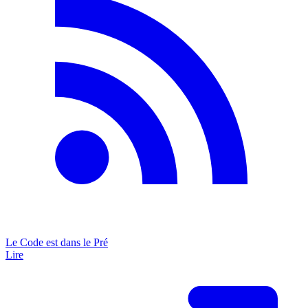
Le Code est dans le Pré
Lire