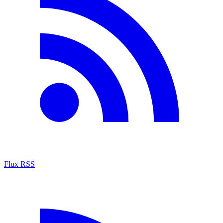
Flux RSS