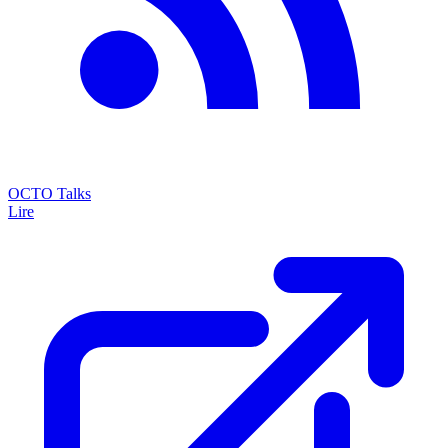
OCTO Talks
Lire