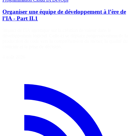
Organiser une équipe de développement à l’ère de
l’IA - Part II.1
'impact de l'IA agentique sur la création de valeur dans le
développement logiciel. Celle-ci se déplace progressivement de la
production de code vers la compréhension du métier, la qualité du
contexte et la prise de décision.
4 août 2026