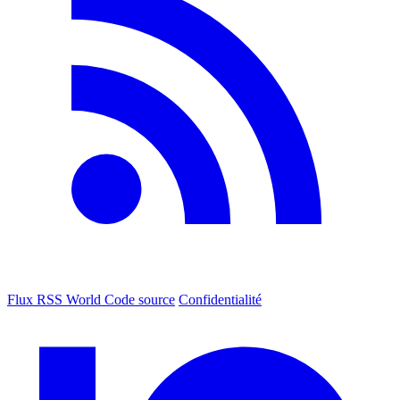
Flux RSS World
Code source
Confidentialité