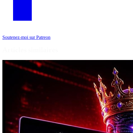
Soutenez-moi sur Patreon
Articles similaires