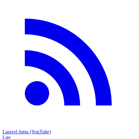
Laravel Jutsu (YouTube)
Lire