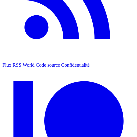
Flux RSS World
Code source
Confidentialité