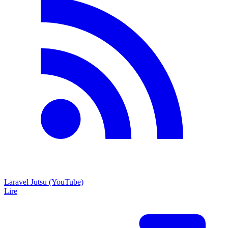
Laravel Jutsu (YouTube)
Lire