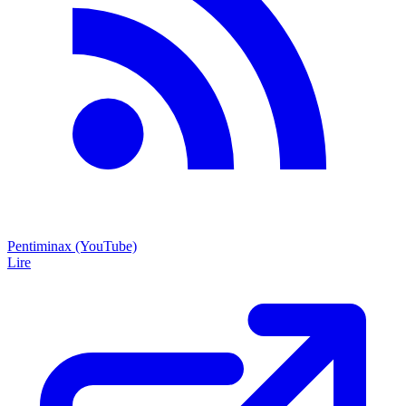
Pentiminax (YouTube)
Lire