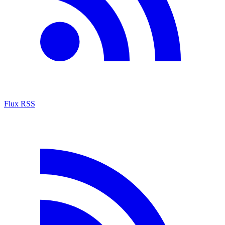
Flux RSS