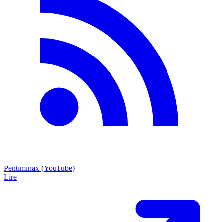
Pentiminax (YouTube)
Lire