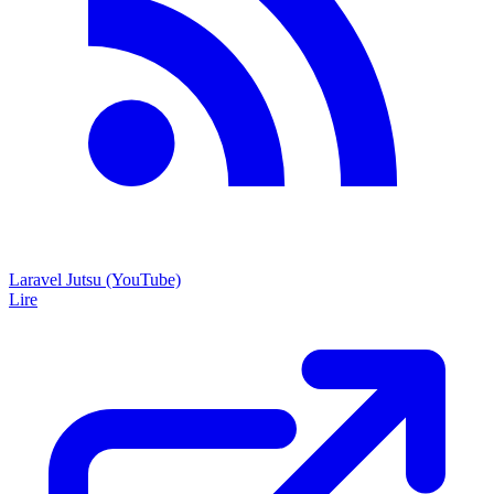
Laravel Jutsu (YouTube)
Lire