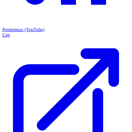
Pentiminax (YouTube)
Lire