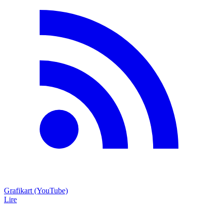
Grafikart (YouTube)
Lire