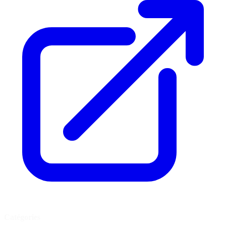
Catégories