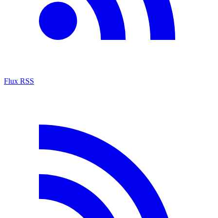
Flux RSS