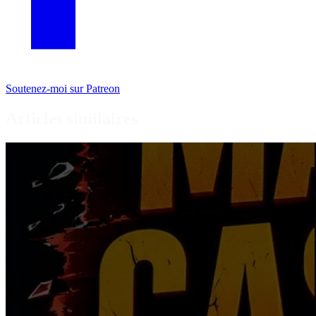
Soutenez-moi sur Patreon
Articles similaires