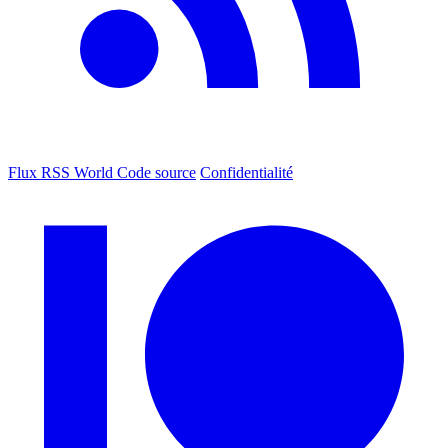
Flux RSS World
Code source
Confidentialité