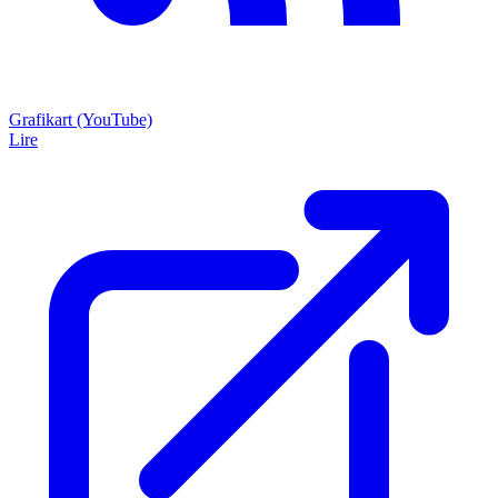
Grafikart (YouTube)
Lire