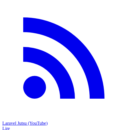
Laravel Jutsu (YouTube)
Lire