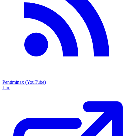
Pentiminax (YouTube)
Lire