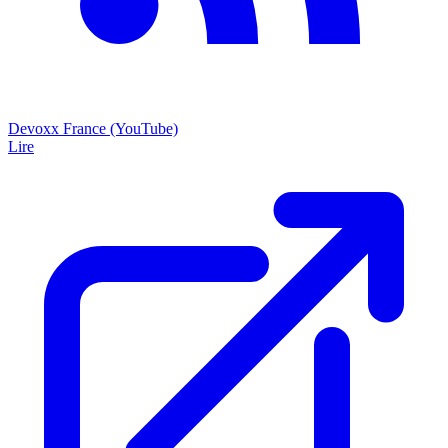
Devoxx France (YouTube)
Lire