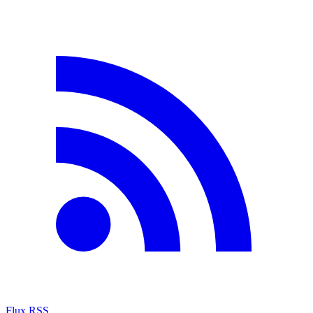
Flux RSS