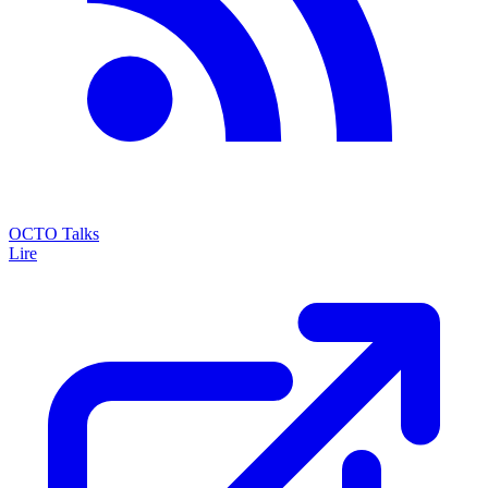
OCTO Talks
Lire