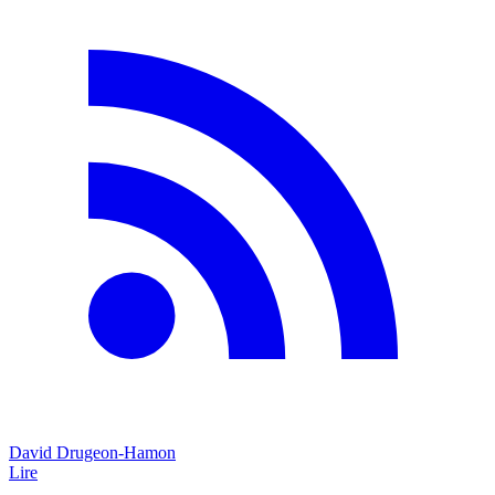
David Drugeon-Hamon
Lire