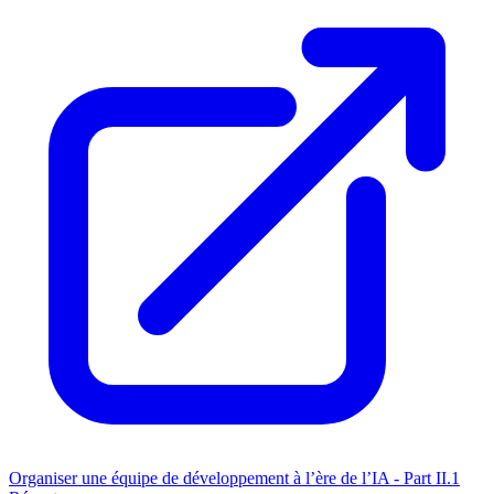
Organiser une équipe de développement à l’ère de l’IA - Part II.1