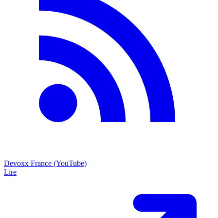
Devoxx France (YouTube)
Lire