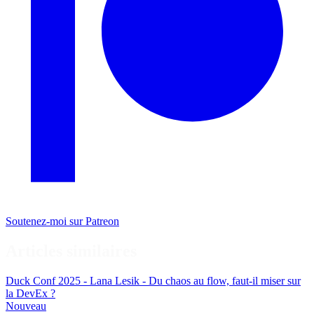
Soutenez-moi sur Patreon
Articles similaires
Duck Conf 2025 - Lana Lesik - Du chaos au flow, faut-il miser sur
la DevEx ?
Nouveau