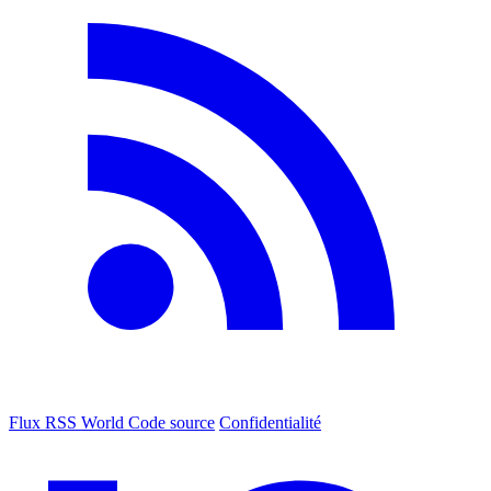
Flux RSS World
Code source
Confidentialité