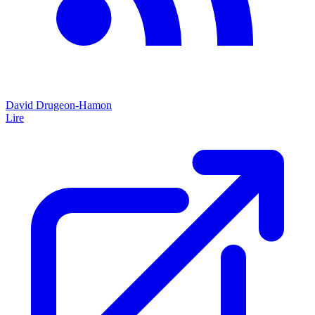
David Drugeon-Hamon
Lire