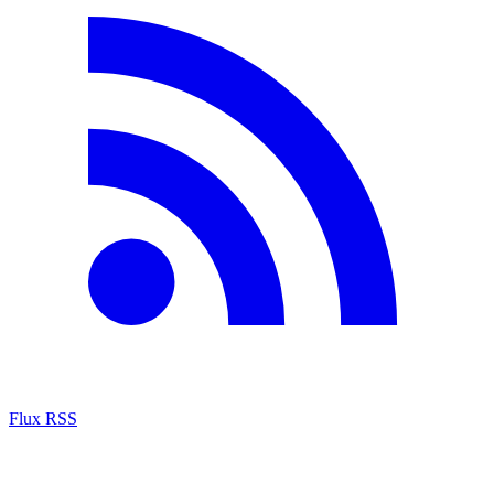
Flux RSS