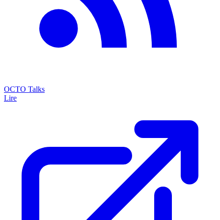
OCTO Talks
Lire