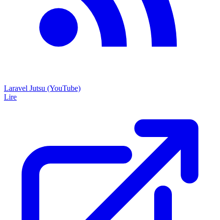
Laravel Jutsu (YouTube)
Lire