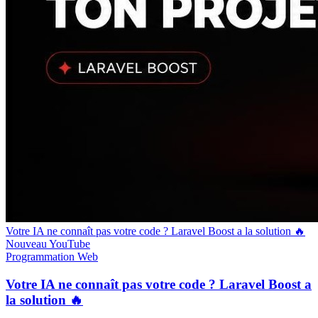
Votre IA ne connaît pas votre code ? Laravel Boost a la solution 🔥
Nouveau
YouTube
Programmation
Web
Votre IA ne connaît pas votre code ? Laravel Boost a
la solution 🔥