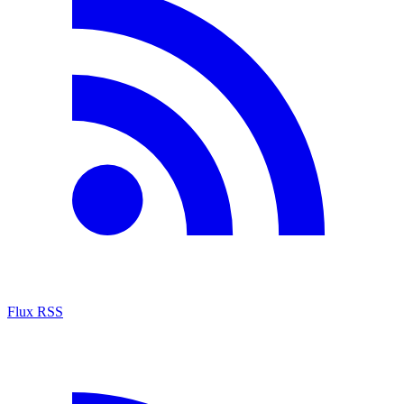
Flux RSS