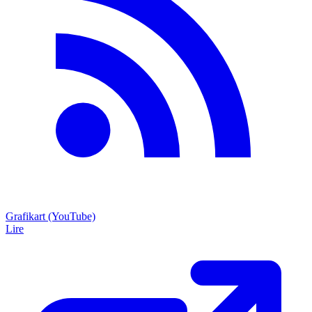
Grafikart (YouTube)
Lire