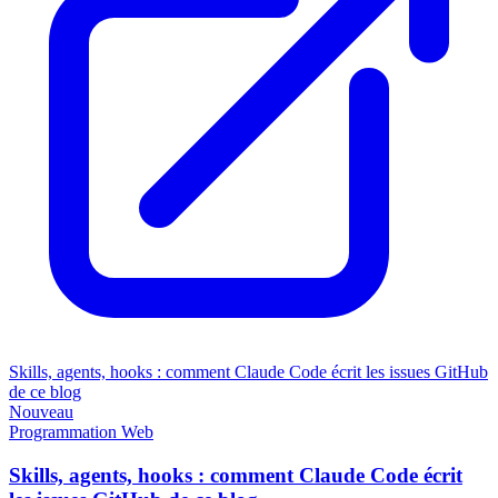
Skills, agents, hooks : comment Claude Code écrit les issues GitHub
de ce blog
Nouveau
Programmation
Web
Skills, agents, hooks : comment Claude Code écrit