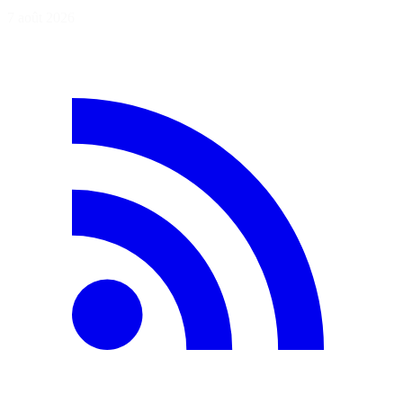
7 août 2026