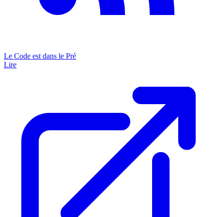
Le Code est dans le Pré
Lire