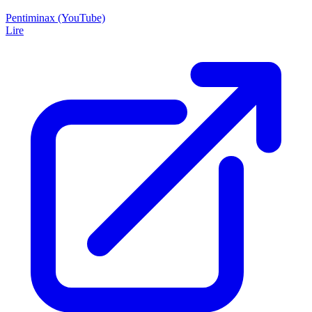
Pentiminax (YouTube)
Lire