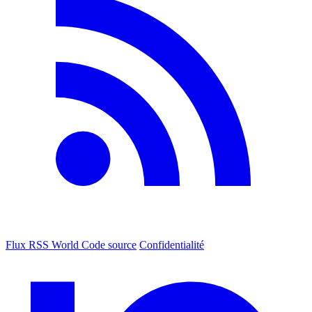
Flux RSS World
Code source
Confidentialité