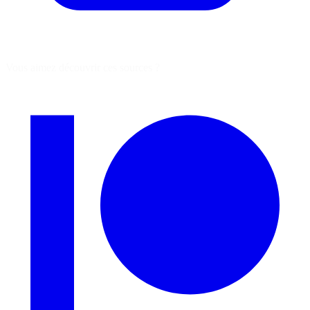
Vous aimez découvrir ces sources ?