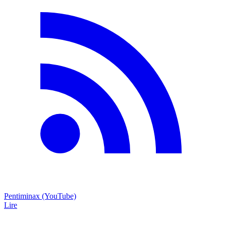
Pentiminax (YouTube)
Lire