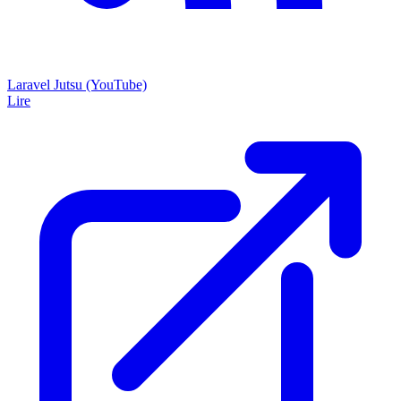
Laravel Jutsu (YouTube)
Lire