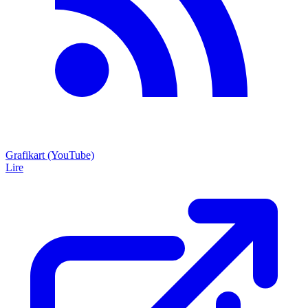
Grafikart (YouTube)
Lire