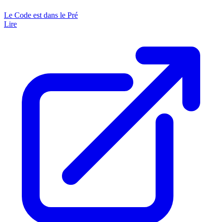
Le Code est dans le Pré
Lire