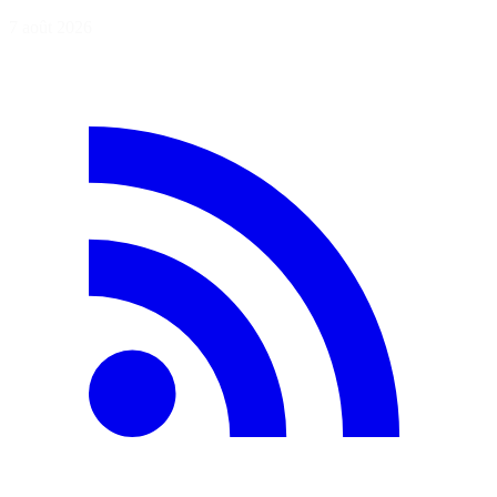
7 août 2026