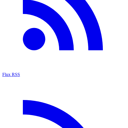
Flux RSS