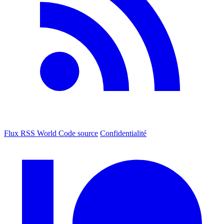
Flux RSS World
Code source
Confidentialité