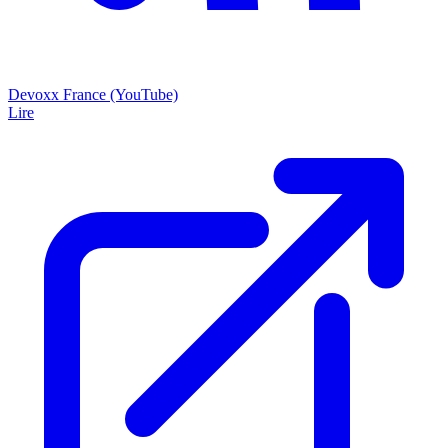
Devoxx France (YouTube)
Lire