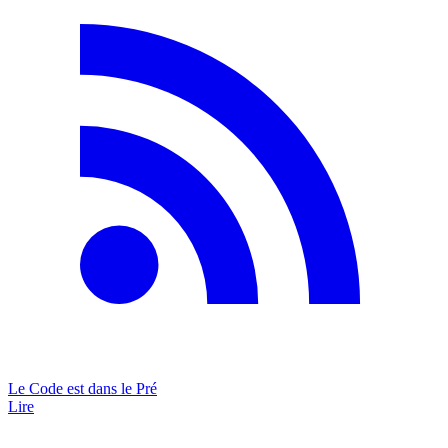
Le Code est dans le Pré
Lire