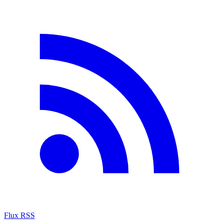
Flux RSS