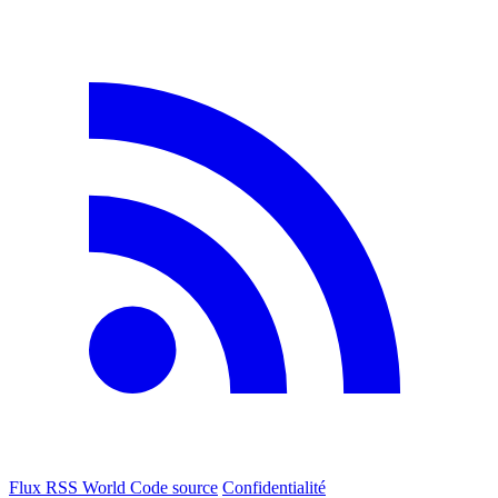
Flux RSS World
Code source
Confidentialité