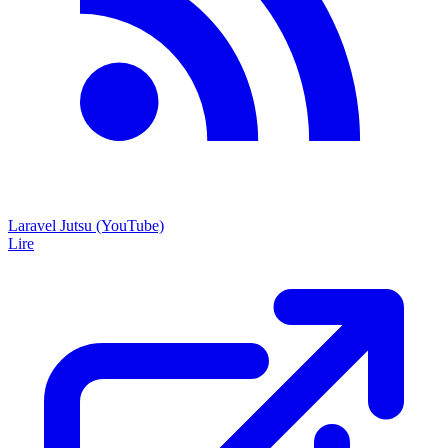
Laravel Jutsu (YouTube)
Lire