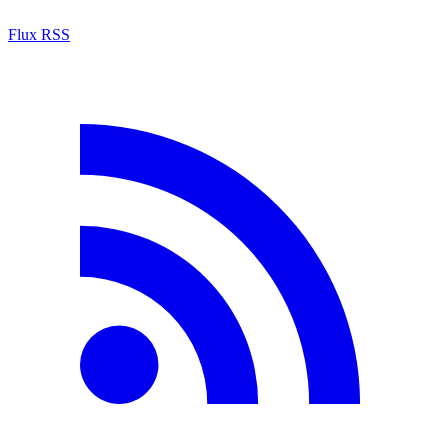
Flux RSS