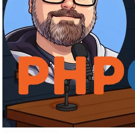
The PHP Podcast 2026.04.02