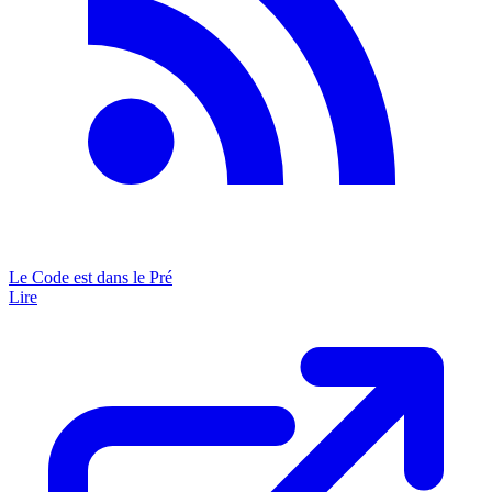
Le Code est dans le Pré
Lire