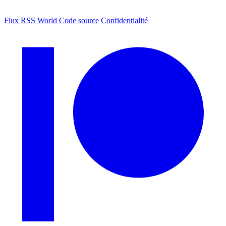
Flux RSS World
Code source
Confidentialité