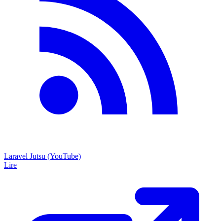
Laravel Jutsu (YouTube)
Lire