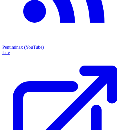
Pentiminax (YouTube)
Lire