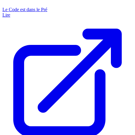
Le Code est dans le Pré
Lire