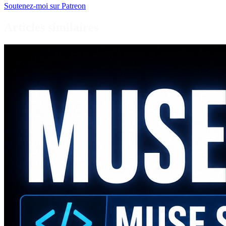
Soutenez-moi sur Patreon
Articles similaires