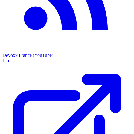
Devoxx France (YouTube)
Lire