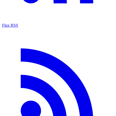
Flux RSS