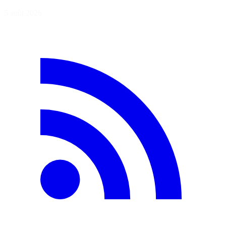
5 août 2026