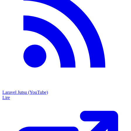
Laravel Jutsu (YouTube)
Lire