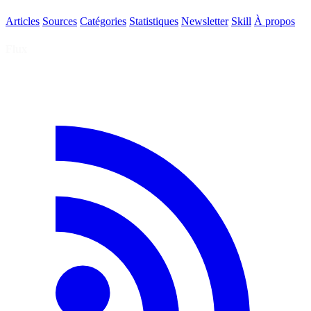
Articles
Sources
Catégories
Statistiques
Newsletter
Skill
À propos
Flux