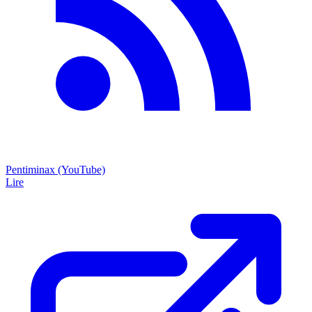
Pentiminax (YouTube)
Lire