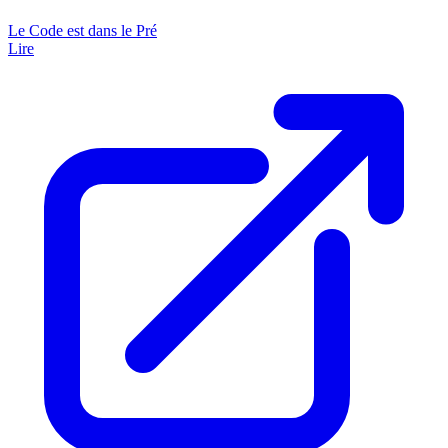
Le Code est dans le Pré
Lire