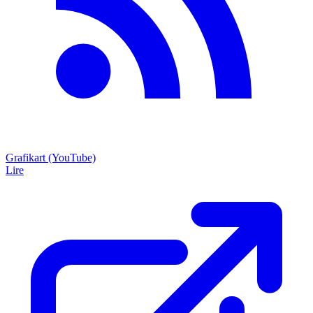
Grafikart (YouTube)
Lire