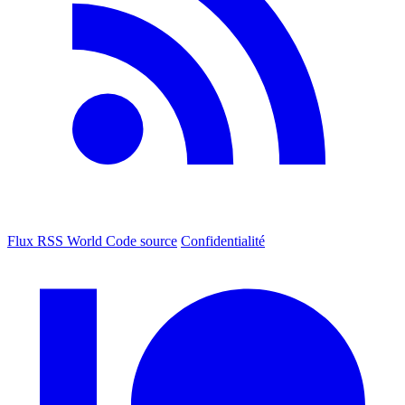
Flux RSS World
Code source
Confidentialité