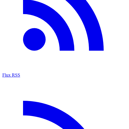
Flux RSS