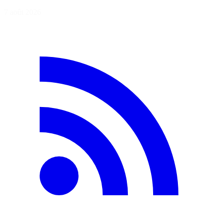
7 août 2026