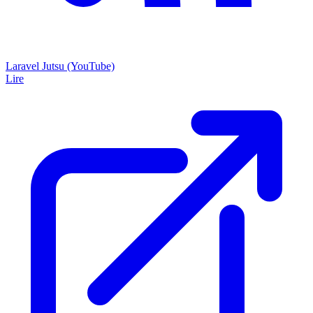
Laravel Jutsu (YouTube)
Lire