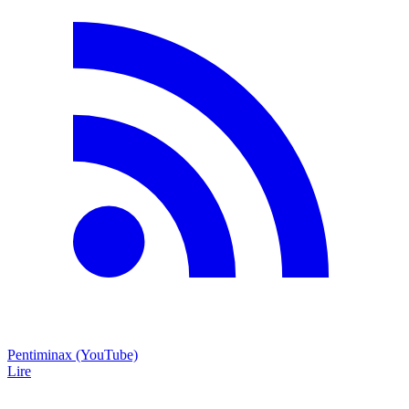
Pentiminax (YouTube)
Lire