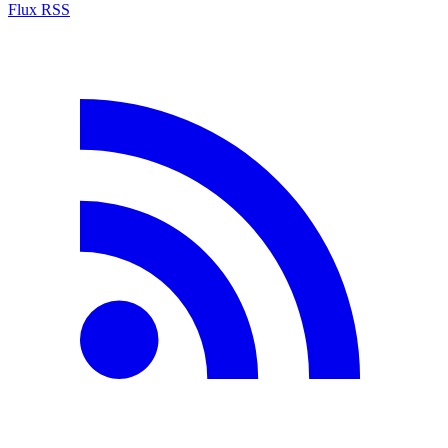
Flux RSS