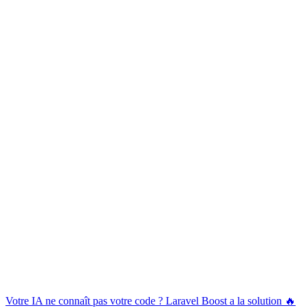
Votre IA ne connaît pas votre code ? Laravel Boost a la solution 🔥