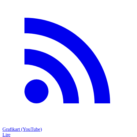
Grafikart (YouTube)
Lire