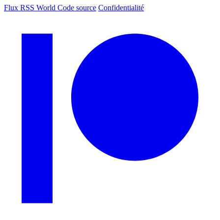
Flux RSS World
Code source
Confidentialité