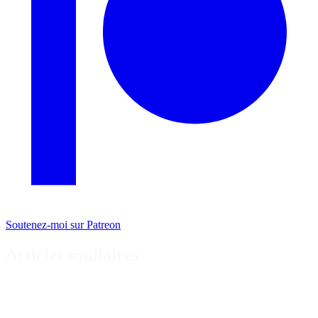
Soutenez-moi sur Patreon
Articles similaires