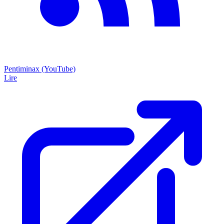
Pentiminax (YouTube)
Lire