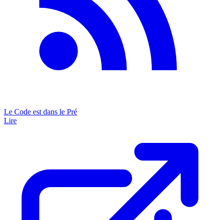
Le Code est dans le Pré
Lire