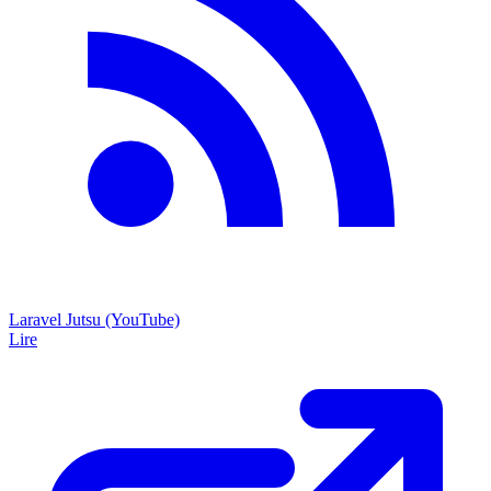
Laravel Jutsu (YouTube)
Lire