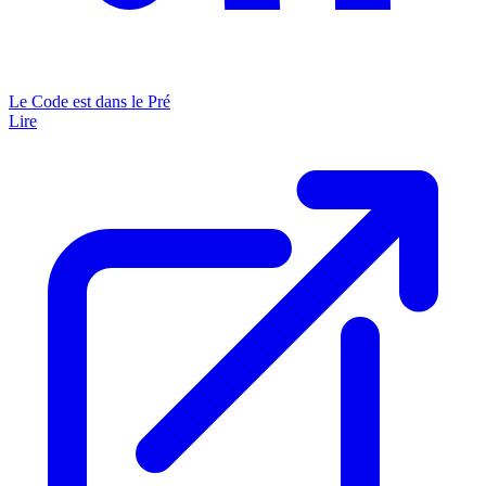
Le Code est dans le Pré
Lire