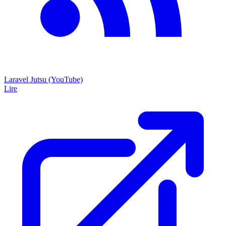
Laravel Jutsu (YouTube)
Lire