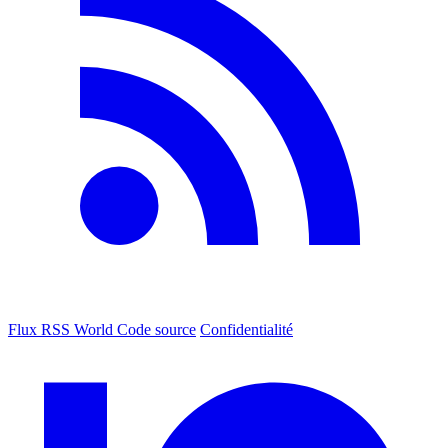
Flux RSS World
Code source
Confidentialité