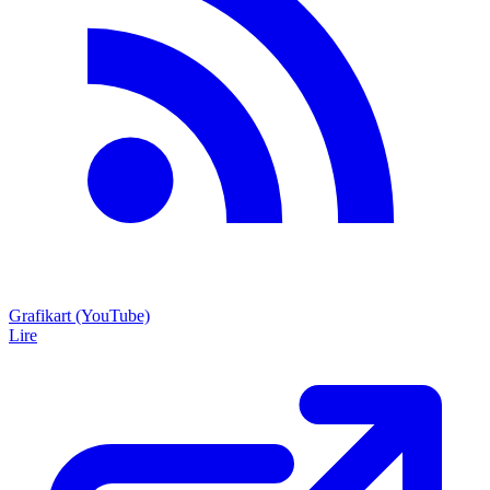
Grafikart (YouTube)
Lire