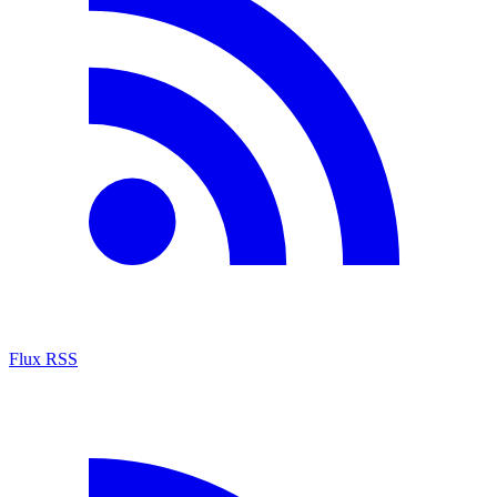
Flux RSS