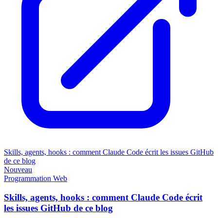
Skills, agents, hooks : comment Claude Code écrit les issues GitHub
de ce blog
Nouveau
Programmation
Web
Skills, agents, hooks : comment Claude Code écrit
les issues GitHub de ce blog