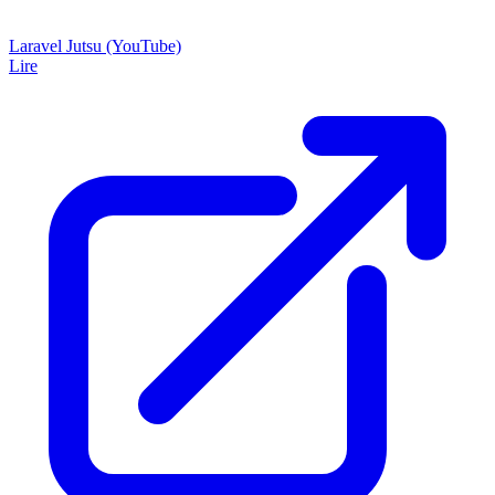
Laravel Jutsu (YouTube)
Lire