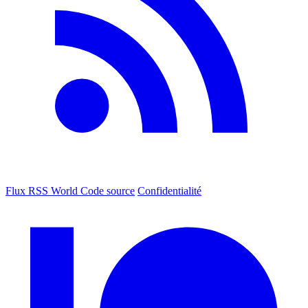
Flux RSS World
Code source
Confidentialité