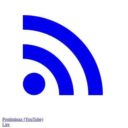
Pentiminax (YouTube)
Lire