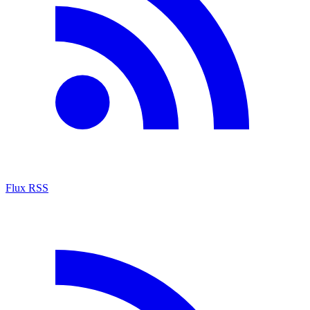
Flux RSS