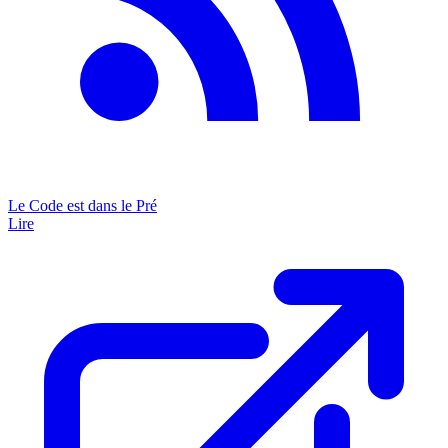
Le Code est dans le Pré
Lire