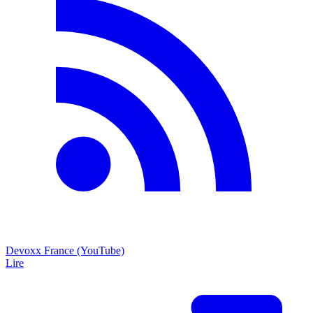
Devoxx France (YouTube)
Lire